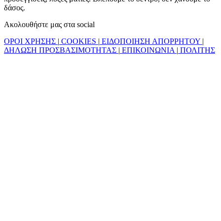
δάσος.
Ακολουθήστε μας στα social
ΟΡΟΙ ΧΡΗΣΗΣ
|
COOKIES
|
ΕΙΔΟΠΟΙΗΣΗ ΑΠΟΡΡΗΤΟΥ
|
ΔΗΛΩΣΗ ΠΡΟΣΒΑΣΙΜΟΤΗΤΑΣ
|
ΕΠΙΚΟΙΝΩΝΙΑ
|
ΠΟΛΙΤΗΣ