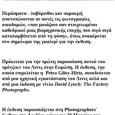
Περάσματα - λαβύρινθοι και παρακμή
αποτυπώνονται σε αυτές τις φωτογραφίες
οικοδομών, «που μοιάζουν σαν στοιχειωμένοι
καθεδρικοί μιας βιομηχανικής εποχής που σιγά σιγά
καταλαμβάνεται από τη φύση», όπως αναφέρεται
στο σημείωμα της γκαλερί για την έκθεση.
Πρόκειται για την πρώτη παρουσίαση αυτού του
πρότζεκτ του Λιντς στην Ευρώπη. Η έκθεση, την
οποία επιμελείται η Petra Giloy-Hirtz, συνοδεύεται
από μια ηχητική εγκατάσταση του Λιντς αλλά και
από μια έκδοση με τίτλο
David Lynch: The Factory
Photographs
.
Η έκθεση παρουσιάζεται στη Photographers'