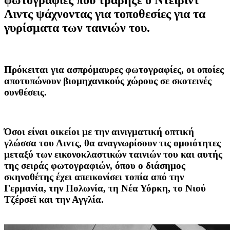
Λιντς ψάχνοντας για τοποθεσίες για τα
γυρίσματα των ταινιών του.
Πρόκειται για ασπρόμαυρες φωτογραφίες, οι οποίες
αποτυπώνουν βιομηχανικούς χώρους σε σκοτεινές
συνθέσεις.
Όσοι είναι οικείοι με την αινιγματική οπτική
γλώσσα του Λιντς, θα αναγνωρίσουν τις ομοιότητες
μεταξύ των εικονοκλαστικών ταινιών του και αυτής
της σειράς φωτογραφιών, όπου ο διάσημος
σκηνοθέτης έχει απεικονίσει τοπία από την
Γερμανία, την Πολωνία, τη Νέα Υόρκη, το Νιού
Τζέρσεϊ και την Αγγλία.