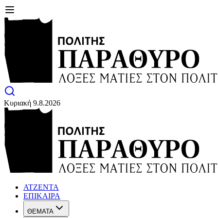
Κυριακή 9.8.2026
ΑΤΖΕΝΤΑ
ΕΠΙΚΑΙΡΑ
ΘΕΜΑΤΑ