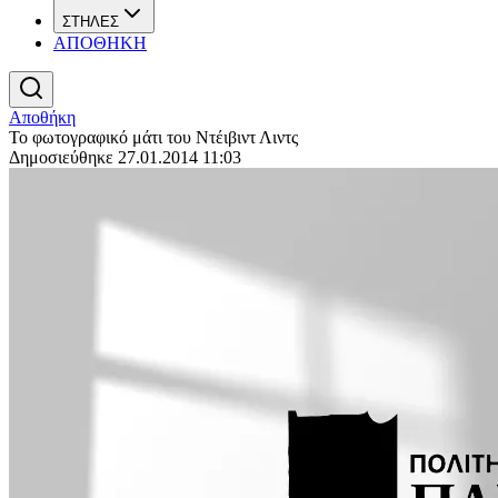
ΣΤΗΛΕΣ
ΑΠΟΘΗΚΗ
Αποθήκη
Το φωτογραφικό μάτι του Ντέιβιντ Λιντς
Δημοσιεύθηκε 27.01.2014 11:03