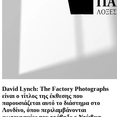
David Lynch: The Factory Photographs
είναι ο τίτλος της έκθεσης που
παρουσιάζεται αυτό το διάστημα στο
Λονδίνο, όπου περιλαμβάνονται
φωτογραφίες που τράβηξε ο Ντέιβιντ