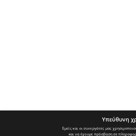
Υπεύθυνη χ
Εμείς και οι συνεργάτες μας χρησιμοποιο
και να έχουμε πρόσβαση σε πληροφορ