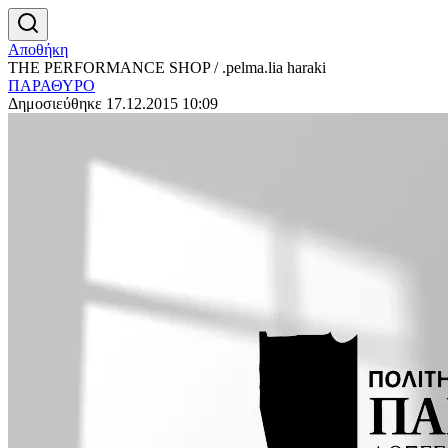
Αποθήκη
THE PERFORMANCE SHOP / .pelma.lia haraki
ΠΑΡΑΘΥΡΟ
Δημοσιεύθηκε 17.12.2015 10:09