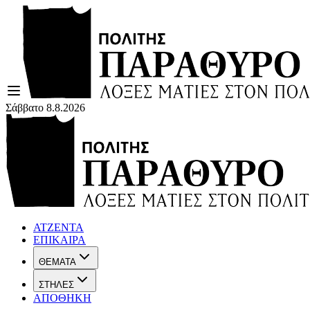
Σάββατο 8.8.2026
ΑΤΖΕΝΤΑ
ΕΠΙΚΑΙΡΑ
ΘΕΜΑΤΑ
ΣΤΗΛΕΣ
ΑΠΟΘΗΚΗ