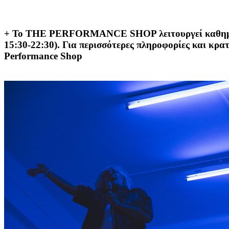
+ Το THE PERFORMANCE SHOP λειτουργεί καθημερινά
15:30-22:30). Για περισσότερες πληροφορίες και κρα
Performance Shop