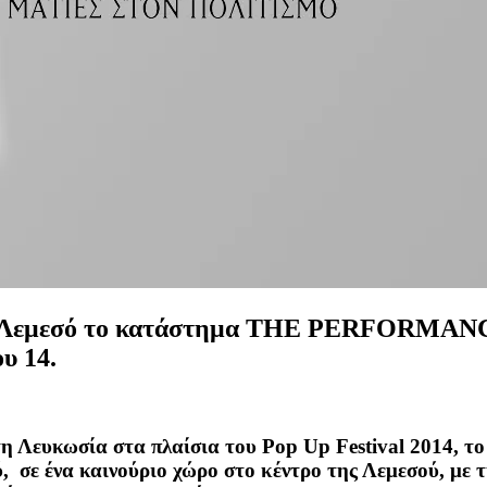
στη Λεμεσό το κατάστημα THE PERFORMANCE
υ 14.
 Λευκωσία στα πλαίσια του Pop Up Festival 2014, το 
, σε ένα καινούριο χώρο στο κέντρο της Λεμεσού, με