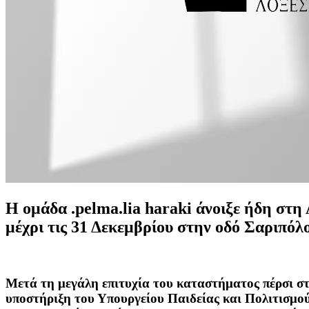
Η ομάδα .pelma.lia haraki άνοιξε ήδη 
μέχρι τις 31 Δεκεμβρίου στην οδό Σαριπόλο
Μετά τη μεγάλη επιτυχία του καταστήματος πέρσι στη
υποστήριξη του Υπουργείου Παιδείας και Πολιτισμού