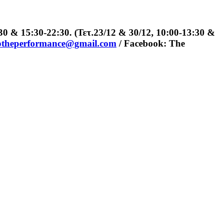
 15:30-22:30. (Τετ.23/12 & 30/12, 10:00-13:30 &
theperformance@gmail.com
/ Facebook: The