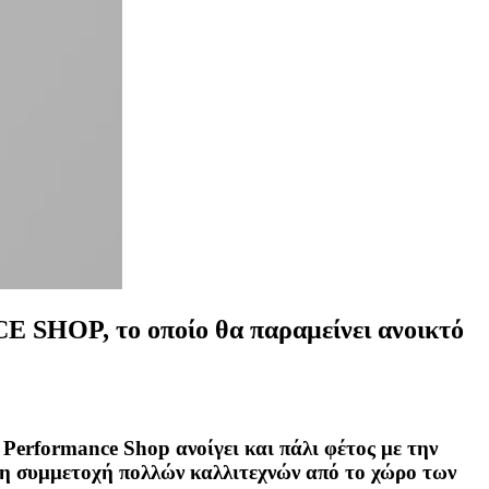
 SHOP, το οποίο θα παραμείνει ανοικτό
Performance Shop ανοίγει και πάλι φέτος με την
 τη συμμετοχή πολλών καλλιτεχνών από το χώρο των