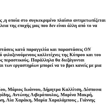
 ,η οποία στο συγκεκριμένο πλαίσιο αντιμετωπίζεται
εια της εποχής μας που δεν είναι άλλη από το να
τάσεις κατά παραγγελία και παραστάσεις
ON
 φιλοξενούμενους καλλιτέχνες της Κύπρου και του
ους περαστικούς. Παράλληλα θα διεξάγονται
 των εργαστηρίων μπορεί να το βρει κανείς με μια
είου, Μάριος Ιωάννου, Δήμητρα Καλλίτση, Δέσποινα
ρίδης, Αντώνης Λιβερόπουλος, Μαρίνα Μακρή,
νη, Λία Χαράκη, Μαρία Χαραλάμπους , Γιάννης