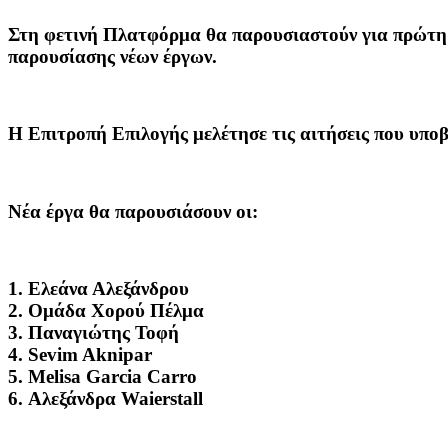
Στη φετινή Πλατφόρμα θα παρουσιαστούν για πρώτη 
παρουσίασης νέων έργων.
Η Επιτροπή Επιλογής μελέτησε τις αιτήσεις που υποβ
Νέα έργα θα παρουσιάσουν οι:
1. Ελεάνα Αλεξάνδρου
2. Ομάδα Χορού Πέλμα
3. Παναγιώτης Τοφή
4. Sevim Aknipar
5. Melisa Garcia Carro
6. Αλεξάνδρα Waierstall