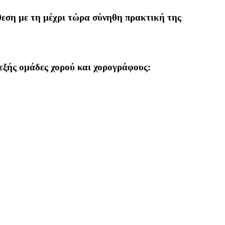
εση με τη μέχρι τώρα σύνηθη πρακτική της
 εξής ομάδες χορού και χορογράφους: