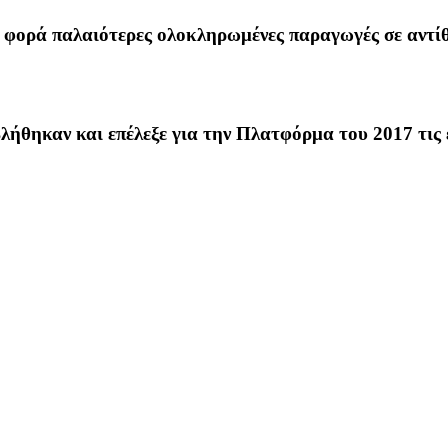
φορά παλαιότερες ολοκληρωμένες παραγωγές σε αντίθ
λήθηκαν και επέλεξε για την Πλατφόρμα του 2017 τις