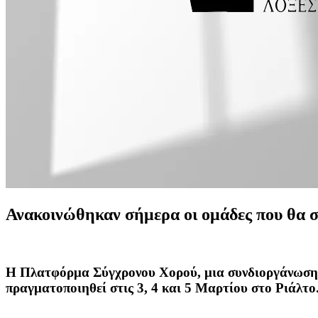
Ανακοινώθηκαν σήμερα οι ομάδες που θα 
Η Πλατφόρμα Σύγχρονου Χορού, μια συνδιοργάνωση τ
πραγματοποιηθεί στις 3, 4 και 5 Μαρτίου στο Ριάλτο