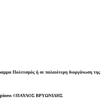
αμμα Πολιτισμός ή σε παλαιότερη διοργάνωση της
Happiness ©ΠΑΥΛΟΣ ΒΡΥΩΝΙΔΗΣ