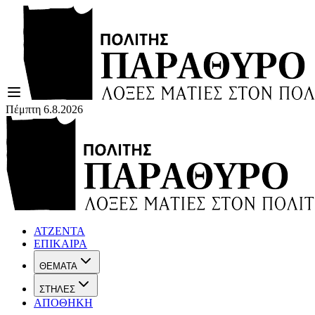
Πέμπτη 6.8.2026
ΑΤΖΕΝΤΑ
ΕΠΙΚΑΙΡΑ
ΘΕΜΑΤΑ
ΣΤΗΛΕΣ
ΑΠΟΘΗΚΗ