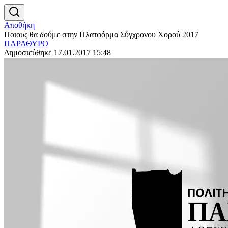
Αποθήκη
Ποιους θα δούμε στην Πλατφόρμα Σύγχρονου Χορού 2017
ΠΑΡΑΘΥΡΟ
Δημοσιεύθηκε 17.01.2017 15:48