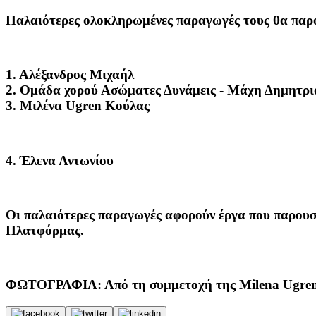
Παλαιότερες ολοκληρωμένες παραγωγές τους θα παρο
1. Αλέξανδρος Μιχαήλ
2. Ομάδα χορού Ασώματες Δυνάμεις - Μάχη Δημητρι
3. Μιλένα Ugren Κούλας
4. Έλενα Αντωνίου
Οι παλαιότερες παραγωγές αφορούν έργα που παρου
Πλατφόρμας.
ΦΩΤΟΓΡΑΦΙΑ: Από τη συμμετοχή της Milena Ugre