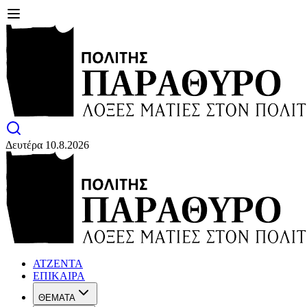
Δευτέρα 10.8.2026
ΑΤΖΕΝΤΑ
ΕΠΙΚΑΙΡΑ
ΘΕΜΑΤΑ