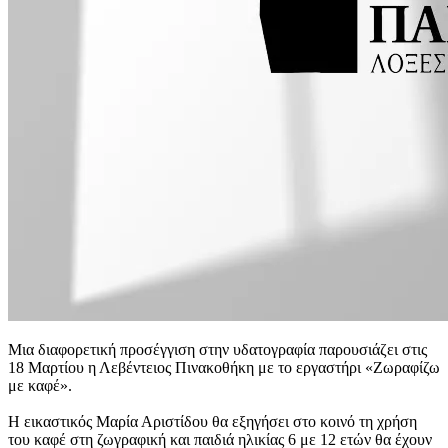
Μια διαφορετική προσέγγιση στην υδατογραφία παρουσιάζει στις
18 Μαρτίου η Λεβέντειος Πινακοθήκη με το εργαστήρι «Ζωραφίζω
με καφέ».
Η εικαστικός Μαρία Αριστίδου θα εξηγήσει στο κοινό τη χρήση
του καφέ στη ζωγραφική και παιδιά ηλικίας 6 με 12 ετών θα έχουν