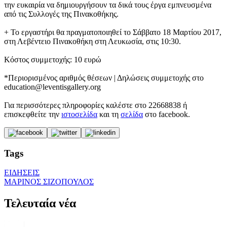
την ευκαιρία να δημιουργήσουν τα δικά τους έργα εμπνευσμένα
από τις Συλλογές της Πινακοθήκης.
+ Το εργαστήρι θα πραγματοποιηθεί το Σάββατο 18 Μαρτίου 2017,
στη Λεβέντειο Πινακοθήκη στη Λευκωσία, στις 10:30.
Κόστος συμμετοχής: 10 ευρώ
*Περιορισμένος αριθμός θέσεων | Δηλώσεις συμμετοχής στο
education@leventisgallery.org
Για περισσότερες πληροφορίες καλέστε στο 22668838 ή
επισκεφθείτε την
ιστοσελίδα
και τη
σελίδα
στο facebook.
Tags
ΕΙΔΗΣΕΙΣ
ΜΑΡΙΝΟΣ ΣΙΖΟΠΟΥΛΟΣ
Τελευταία νέα