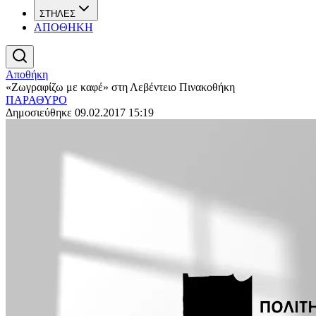
ΣΤΗΛΕΣ
ΑΠΟΘΗΚΗ
Αποθήκη
«Ζωγραφίζω με καφέ» στη Λεβέντειο Πινακοθήκη
ΠΑΡΑΘΥΡΟ
Δημοσιεύθηκε 09.02.2017 15:19