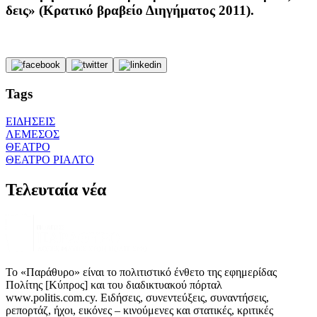
δεις» (Κρατικό βραβείο Διηγήματος 2011).
Tags
ΕΙΔΗΣΕΙΣ
ΛΕΜΕΣΟΣ
ΘΕΑΤΡΟ
ΘΕΑΤΡΟ ΡΙΑΛΤΟ
Τελευταία νέα
Το «Παράθυρο» είναι το πολιτιστικό ένθετο της εφημερίδας
Πολίτης [Κύπρος] και του διαδικτυακού πόρταλ
www.politis.com.cy. Ειδήσεις, συνεντεύξεις, συναντήσεις,
ρεπορτάζ, ήχοι, εικόνες – κινούμενες και στατικές, κριτικές