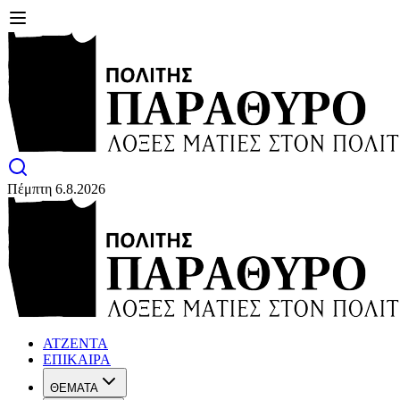
Πέμπτη 6.8.2026
ΑΤΖΕΝΤΑ
ΕΠΙΚΑΙΡΑ
ΘΕΜΑΤΑ