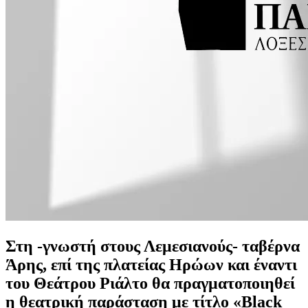
Στη -γνωστή στους Λεμεσιανούς- ταβέρνα
Άρης, επί της πλατείας Ηρώων και έναντι
του Θεάτρου Ριάλτο θα πραγματοποιηθεί
η θεατρική παράσταση με τίτλο «Black