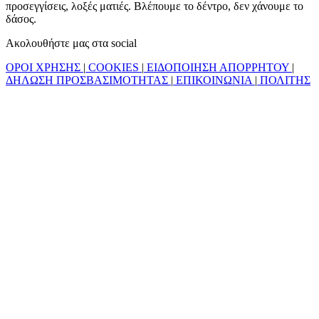
προσεγγίσεις, λοξές ματιές. Βλέπουμε το δέντρο, δεν χάνουμε το
δάσος.
Ακολουθήστε μας στα social
ΟΡΟΙ ΧΡΗΣΗΣ
|
COOKIES
|
ΕΙΔΟΠΟΙΗΣΗ ΑΠΟΡΡΗΤΟΥ
|
ΔΗΛΩΣΗ ΠΡΟΣΒΑΣΙΜΟΤΗΤΑΣ
|
ΕΠΙΚΟΙΝΩΝΙΑ
|
ΠΟΛΙΤΗΣ