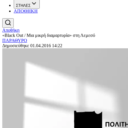
ΣΤΗΛΕΣ
ΑΠΟΘΗΚΗ
Αποθήκη
«Black Out / Mια μικρή διαμαρτυρία» στη Λεμεσό
ΠΑΡΑΘΥΡΟ
Δημοσιεύθηκε 01.04.2016 14:22