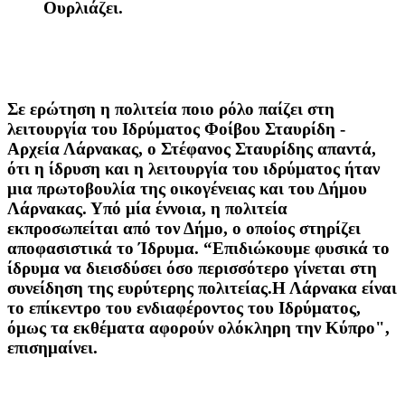
Ουρλιάζει.
Σε ερώτηση η πολιτεία ποιο ρόλο παίζει στη
λειτουργία του Ιδρύματος Φοίβου Σταυρίδη -
Αρχεία Λάρνακας, ο Στέφανος Σταυρίδης απαντά,
ότι η ίδρυση και η λειτουργία του ιδρύματος ήταν
μια πρωτοβουλία της οικογένειας και του Δήμου
Λάρνακας. Υπό μία έννοια, η πολιτεία
εκπροσωπείται από τον Δήμο, ο οποίος στηρίζει
αποφασιστικά το Ίδρυμα. “Επιδιώκουμε φυσικά το
ίδρυμα να διεισδύσει όσο περισσότερο γίνεται στη
συνείδηση της ευρύτερης πολιτείας.Η Λάρνακα είναι
το επίκεντρο του ενδιαφέροντος του Ιδρύματος,
όμως τα εκθέματα αφορούν ολόκληρη την Κύπρο",
επισημαίνει.