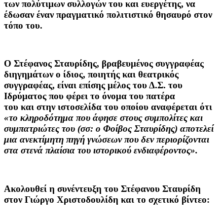
των πολύτιμων συλλογών του και ευεργέτης, να
έδωσαν έναν πραγματικό πολιτιστικό θησαυρό στον
τόπο του.
Ο Στέφανος Σταυρίδης, βραβευμένος συγγραφέας
διηγημάτων ο ίδιος, ποιητής και θεατρικός
συγγραφέας, είναι επίσης μέλος του Δ.Σ. του
Ιδρύματος που φέρει το όνομα του πατέρα
του και στην ιστοσελίδα του οποίου αναφέρεται ότι
«το κληροδότημα που άφησε στους συμπολίτες και
συμπατριώτες του (σσ: ο Φοίβος Σταυρίδης) αποτελεί
μια ανεκτίμητη πηγή γνώσεων που δεν περιορίζονται
στα στενά πλαίσια του ιστορικού ενδιαφέροντος».
Ακολουθεί η συνέντευξη του Στέφανου Σταυρίδη
στον Γιώργο Χριστοδουλίδη και το σχετικό βίντεο: