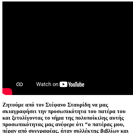
Ζητούμε από τον Στέφανο Σταυρίδη να μας
σκιαγραφήσει την προσωπικότητα του πατέρα του
και ξετυλίγοντας το νήμα της πολυποίκιλης αυτής
προσωπικότητας μας ανέφερε ότι “ο πατέρας μου,
πέραν από συγγραφέας, ήταν συλλέκτης βιβλίων και