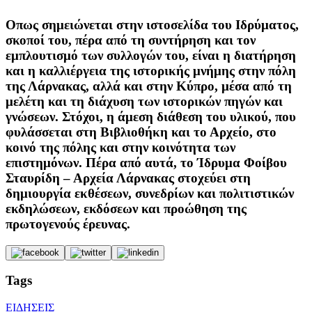
Οπως σημειώνεται στην ιστοσελίδα του Ιδρύματος,
σκοποί του, πέρα από τη συντήρηση και τον
εμπλουτισμό των συλλογών του, είναι η διατήρηση
και η καλλιέργεια της ιστορικής μνήμης στην πόλη
της Λάρνακας, αλλά και στην Κύπρο, μέσα από τη
μελέτη και τη διάχυση των ιστορικών πηγών και
γνώσεων. Στόχοι, η άμεση διάθεση του υλικού, που
φυλάσσεται στη Βιβλιοθήκη και το Αρχείο, στο
κοινό της πόλης και στην κοινότητα των
επιστημόνων. Πέρα από αυτά, το Ίδρυμα Φοίβου
Σταυρίδη – Αρχεία Λάρνακας στοχεύει στη
δημιουργία εκθέσεων, συνεδρίων και πολιτιστικών
εκδηλώσεων, εκδόσεων και προώθηση της
πρωτογενούς έρευνας.
Tags
ΕΙΔΗΣΕΙΣ