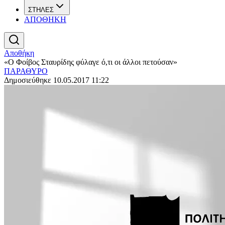
ΣΤΗΛΕΣ
ΑΠΟΘΗΚΗ
Αποθήκη
«Ο Φοίβος Σταυρίδης φύλαγε ό,τι οι άλλοι πετούσαν»
ΠΑΡΑΘΥΡΟ
Δημοσιεύθηκε 10.05.2017 11:22