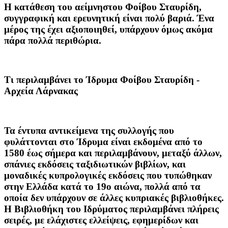
Η κατάθεση του αείμνηστου Φοίβου Σταυρίδη,
συγγραφική και ερευνητική είναι πολύ βαριά. Ένα
μέρος της έχει αξιοποιηθεί, υπάρχουν όμως ακόμα
πάρα πολλά περιθώρια.
Τι περιλαμβάνει το Ίδρυμα Φοίβου Σταυρίδη -
Αρχεία Λάρνακας
Τα έντυπα αντικείμενα της συλλογής που
φυλάττονται στο Ίδρυμα είναι εκδομένα από το
1580 έως σήμερα και περιλαμβάνουν, μεταξύ άλλων,
σπάνιες εκδόσεις ταξιδιωτικών βιβλίων, και
μοναδικές κυπρολογικές εκδόσεις που τυπώθηκαν
στην Ελλάδα κατά το 19ο αιώνα, πολλά από τα
οποία δεν υπάρχουν σε άλλες κυπριακές βιβλιοθήκες.
Η Βιβλιοθήκη του Ιδρύματος περιλαμβάνει πλήρεις
σειρές, με ελάχιστες ελλείψεις, εφημερίδων και