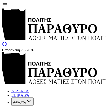
Παρασκευή 7.8.2026
ΑΤΖΕΝΤΑ
ΕΠΙΚΑΙΡΑ
ΘΕΜΑΤΑ