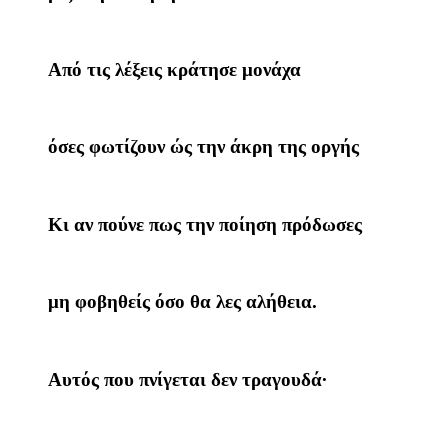
Από τις λέξεις κράτησε μονάχα
όσες φωτίζουν ώς την άκρη της οργής
Κι αν πούνε πως την ποίηση πρόδωσες
μη φοβηθείς όσο θα λες αλήθεια.
Αυτός που πνίγεται δεν τραγουδά∙