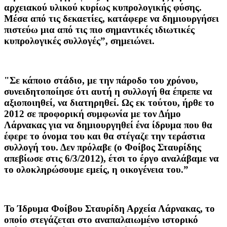
αρχειακού υλικού κυρίως κυπρολογικής φύσης.
Μέσα από τις δεκαετίες, κατάφερε να δημιουργήσει
πιστεύω μια από τις πιο σημαντικές ιδιωτικές
κυπρολογικές συλλογές”, σημειώνει.
"Σε κάποιο στάδιο, με την πάροδο του χρόνου,
συνειδητοποίησε ότι αυτή η συλλογή θα έπρεπε να
αξιοποιηθεί, να διατηρηθεί. Ως εκ τούτου, ήρθε το
2012 σε προφορική συμφωνία με τον Δήμο
Λάρνακας για να δημιουργηθεί ένα ίδρυμα που θα
έφερε το όνομα του και θα στέγαζε την τεράστια
συλλογή του. Δεν πρόλαβε (ο Φοίβος Σταυρίδης
απεβίωσε στις 6/3/2012), έτσι το έργο αναλάβαμε να
το ολοκληρώσουμε εμείς, η οικογένεια του.”
Το Ίδρυμα Φοίβου Σταυρίδη Αρχεία Λάρνακας, το
οποίο στεγάζεται στο αναπαλαιωμένο ιστορικό