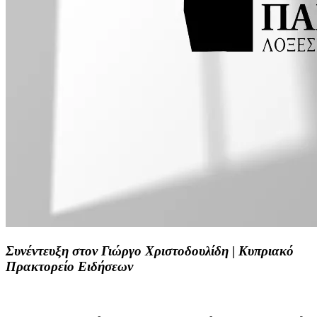
Συνέντευξη στον Γιώργο Χριστοδουλίδη | Κυπριακό
Πρακτορείο Ειδήσεων