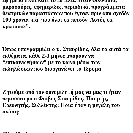
εφήμερα είναι κάτι το ευτελές. Ηταν φυλλάδια,
μπροσούρες, εφημερίδες, περιοδικά, προγράμματα
θεατρικών παραστάσεων που έγιναν πριν από σχεδόν
100 χρόνια κ.ά. που όλοι τα πετούν. Αυτός τα
κρατούσε”.
Όπως υπογραμμίζει ο κ. Σταυρίδης, όλα τα αυτά τα
εκθέματα, κάθε 2-3 μήνες μπορούν να
“επικοινωνήσουν” με το κοινό μέσω των
εκδηλώσεων που διοργανώνει το Ίδρυμα.
Ζητούμε από τον συνομιλητή μας να μας τι ήταν
περισσότερο ο Φοίβος Σταυρίδης. Ποιητής,
Ερευνητής, Συλλέκτης; Ποια ήταν η μεγάλη του
αγάπη;