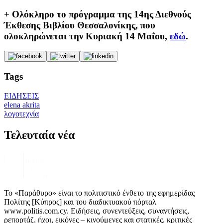
+ Ολόκληρο το πρόγραμμα της 14ης Διεθνούς
Έκθεσης Βιβλίου Θεσσαλονίκης, που
ολοκληρώνεται την Κυριακή 14 Μαΐου,
εδώ
.
Tags
ΕΙΔΗΣΕΙΣ
elena akrita
λογοτεχνία
Τελευταία νέα
Το «Παράθυρο» είναι το πολιτιστικό ένθετο της εφημερίδας
Πολίτης [Κύπρος] και του διαδικτυακού πόρταλ
www.politis.com.cy. Ειδήσεις, συνεντεύξεις, συναντήσεις,
ρεπορτάζ, ήχοι, εικόνες – κινούμενες και στατικές, κριτικές