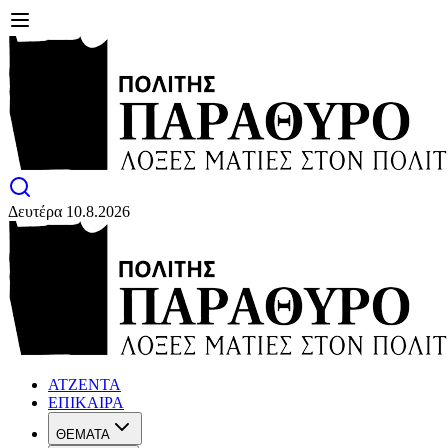
Δευτέρα 10.8.2026
ΑΤΖΕΝΤΑ
ΕΠΙΚΑΙΡΑ
ΘΕΜΑΤΑ