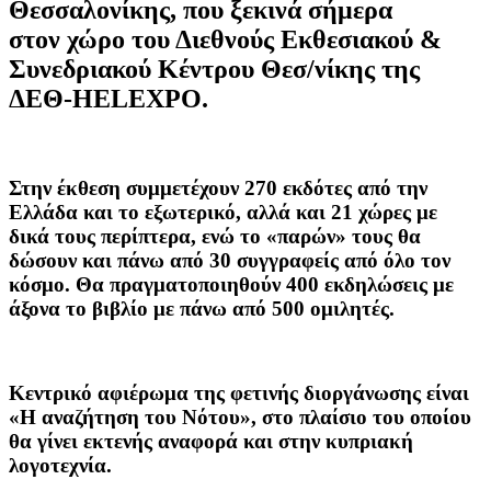
Θεσσαλονίκης, που ξεκινά σήμερα
στον χώρο του Διεθνούς Εκθεσιακού &
Συνεδριακού Κέντρου Θεσ/νίκης της
ΔΕΘ-HELEXPO.
Στην έκθεση συμμετέχουν 270 εκδότες από την
Ελλάδα και το εξωτερικό, αλλά και 21 χώρες με
δικά τους περίπτερα, ενώ το «παρών» τους θα
δώσουν και πάνω από 30 συγγραφείς από όλο τον
κόσμο. Θα πραγματοποιηθούν 400 εκδηλώσεις με
άξονα το βιβλίο με πάνω από 500 ομιλητές.
Κεντρικό αφιέρωμα της φετινής διοργάνωσης είναι
«Η αναζήτηση του Νότου»,
στο πλαίσιο του οποίου
θα γίνει εκτενής αναφορά και στην κυπριακή
λογοτεχνία.