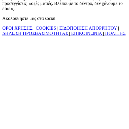
προσεγγίσεις, λοξές ματιές. Βλέπουμε το δέντρο, δεν χάνουμε το
δάσος.
Ακολουθήστε μας στα social
ΟΡΟΙ ΧΡΗΣΗΣ
|
COOKIES
|
ΕΙΔΟΠΟΙΗΣΗ ΑΠΟΡΡΗΤΟΥ
|
ΔΗΛΩΣΗ ΠΡΟΣΒΑΣΙΜΟΤΗΤΑΣ
|
ΕΠΙΚΟΙΝΩΝΙΑ
|
ΠΟΛΙΤΗΣ