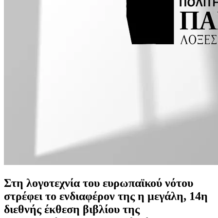
Στη λογοτεχνία του ευρωπαϊκού νότου
στρέφει το ενδιαφέρον της η μεγάλη, 14η
διεθνής έκθεση βιβλίου της