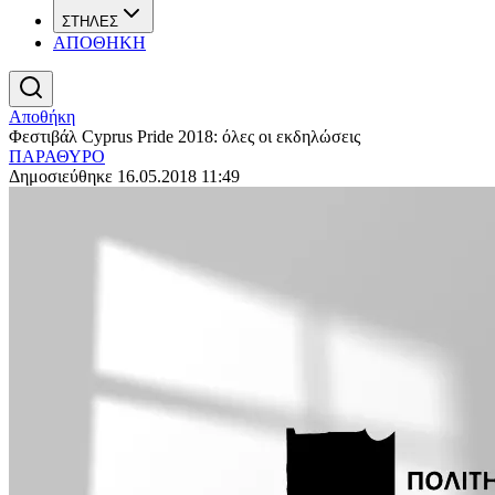
ΣΤΗΛΕΣ
ΑΠΟΘΗΚΗ
Αποθήκη
Φεστιβάλ Cyprus Pride 2018: όλες οι εκδηλώσεις
ΠΑΡΑΘΥΡΟ
Δημοσιεύθηκε 16.05.2018 11:49