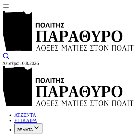
Δευτέρα 10.8.2026
ΑΤΖΕΝΤΑ
ΕΠΙΚΑΙΡΑ
ΘΕΜΑΤΑ