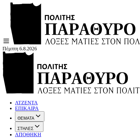
Πέμπτη 6.8.2026
ΑΤΖΕΝΤΑ
ΕΠΙΚΑΙΡΑ
ΘΕΜΑΤΑ
ΣΤΗΛΕΣ
ΑΠΟΘΗΚΗ