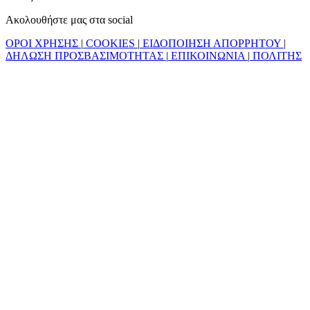
Ακολουθήστε μας στα social
ΟΡΟΙ ΧΡΗΣΗΣ
|
COOKIES
|
ΕΙΔΟΠΟΙΗΣΗ ΑΠΟΡΡΗΤΟΥ
|
ΔΗΛΩΣΗ ΠΡΟΣΒΑΣΙΜΟΤΗΤΑΣ
|
ΕΠΙΚΟΙΝΩΝΙΑ
|
ΠΟΛΙΤΗΣ