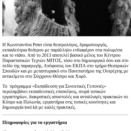
Η Κωνσταντίνα Peter είναι θεατρολόγος, δραματουργός,
εκπαιδεύτρια θεάτρου με παράλληλο ενδιαφέρον στα πολυμέσα
και το video. Από το 2013 αποτελεί βασικό μέλος του Κέντρου
Παραστατικών Τεχνών ΜΙΤΟΣ, τόσο στο δημιουργικό όσο και στο
πεδίο της παραγωγής. Απόφοιτος του ΕΚΠΑ στο τμήμα Θεατρικών
Σπουδών και με μεταπτυχιακό στο Πανεπιστήμιο της Ουτρέχτης με
αντικείμενο στο Σύγχρονο Θέατρο και Χορό.
Το πρόγραμμα «Εκπαίδευση για Συνεκτικές Γειτονιές»
περιλαμβάνει εκπαιδευτικές επισκέψεις, σειρά τοπικών
εργαστηρίων, διακρατικές αποστολές και ανταλλαγές πρακτικών σε
Κύπρο και Πολωνία, εργαστήρια στις τοπικές κοινότητες και
δημιουργία tool kit με καλές πρακτικές.
Πληροφορίες για τα εργαστήρια