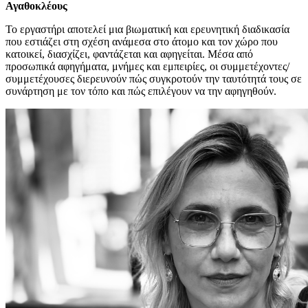
Αγαθοκλέους
Το εργαστήρι αποτελεί μια βιωματική και ερευνητική διαδικασία
που εστιάζει στη σχέση ανάμεσα στο άτομο και τον χώρο που
κατοικεί, διασχίζει, φαντάζεται και αφηγείται. Μέσα από
προσωπικά αφηγήματα, μνήμες και εμπειρίες, οι συμμετέχοντες/
συμμετέχουσες διερευνούν πώς συγκροτούν την ταυτότητά τους σε
συνάρτηση με τον τόπο και πώς επιλέγουν να την αφηγηθούν.