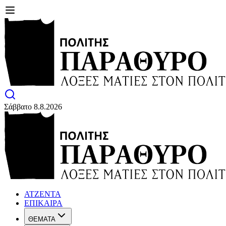
Σάββατο 8.8.2026
ΑΤΖΕΝΤΑ
ΕΠΙΚΑΙΡΑ
ΘΕΜΑΤΑ