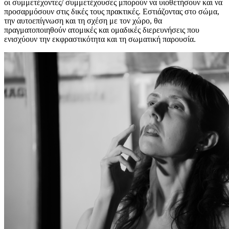
οι συμμετέχοντες/ συμμετέχουσες μπορούν να υιοθετήσουν και να
προσαρμόσουν στις δικές τους πρακτικές. Εστιάζοντας στο σώμα,
την αυτοεπίγνωση και τη σχέση με τον χώρο, θα
πραγματοποιηθούν ατομικές και ομαδικές διερευνήσεις που
ενισχύουν την εκφραστικότητα και τη σωματική παρουσία.