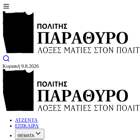
Κυριακή 9.8.2026
ΑΤΖΕΝΤΑ
ΕΠΙΚΑΙΡΑ
ΘΕΜΑΤΑ