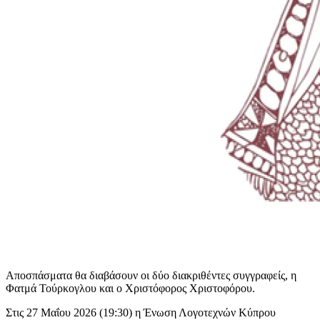
Αποσπάσματα θα διαβάσουν οι δύο διακριθέντες συγγραφείς, η
Φατμά Τούρκογλου και ο Χριστόφορος Χριστοφόρου.
Στις 27 Μαΐου 2026 (19:30) η Ένωση Λογοτεχνών Κύπρου