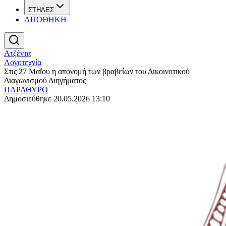
ΣΤΗΛΕΣ
ΑΠΟΘΗΚΗ
Ατζέντα
Λογοτεχνία
Στις 27 Μαΐου η απονομή των βραβείων του Δικοινοτικού
Διαγωνισμού Διηγήματος
ΠΑΡΑΘΥΡΟ
Δημοσιεύθηκε 20.05.2026 13:10