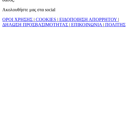
Ακολουθήστε μας στα social
ΟΡΟΙ ΧΡΗΣΗΣ
|
COOKIES
|
ΕΙΔΟΠΟΙΗΣΗ ΑΠΟΡΡΗΤΟΥ
|
ΔΗΛΩΣΗ ΠΡΟΣΒΑΣΙΜΟΤΗΤΑΣ
|
ΕΠΙΚΟΙΝΩΝΙΑ
|
ΠΟΛΙΤΗΣ