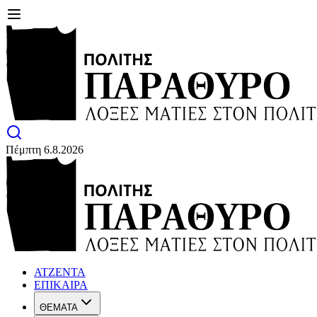
Πέμπτη 6.8.2026
ΑΤΖΕΝΤΑ
ΕΠΙΚΑΙΡΑ
ΘΕΜΑΤΑ