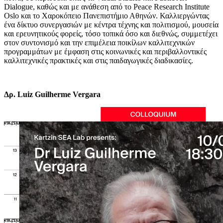
Dialogue, καθώς και με ανάθεση από το Peace Research Institute
Oslo και το Χαροκόπειο Πανεπιστήμιο Αθηνών. Καλλιεργώντας
ένα δίκτυο συνεργασιών με κέντρα τέχνης και πολιτισμού, μουσεία
και ερευνητικούς φορείς, τόσο τοπικά όσο και διεθνώς, συμμετέχει
στον συντονισμό και την επιμέλεια ποικίλων καλλιτεχνικών
προγραμμάτων με έμφαση στις κοινωνικές και περιβαλλοντικές
καλλιτεχνικές πρακτικές και στις παιδαγωγικές διαδικασίες.
Δρ. Luiz Guilherme Vergara