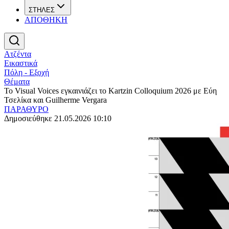
ΣΤΗΛΕΣ
ΑΠΟΘΗΚΗ
Ατζέντα
Εικαστικά
Πόλη - Εξοχή
Θέματα
Το Visual Voices εγκαινιάζει το Kartzin Colloquium 2026 με Εύη
Τσελίκα και Guilherme Vergara
ΠΑΡΑΘΥΡΟ
Δημοσιεύθηκε 21.05.2026 10:10