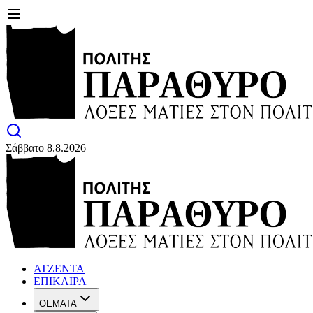
Σάββατο 8.8.2026
ΑΤΖΕΝΤΑ
ΕΠΙΚΑΙΡΑ
ΘΕΜΑΤΑ