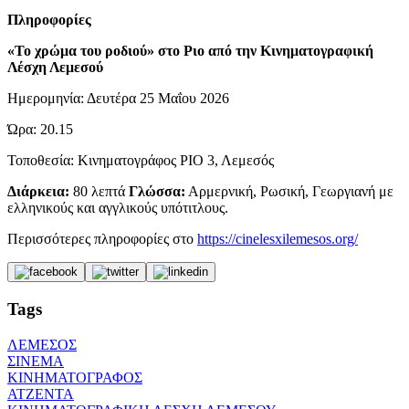
Πληροφορίες
«Το χρώμα του ροδιού» στο Ριο από την Κινηματογραφική
Λέσχη Λεμεσού
Ημερομηνία: Δευτέρα 25 Μαΐου 2026
Ώρα: 20.15
Τοποθεσία: Κινηματογράφος ΡΙΟ 3, Λεμεσός
Διάρκεια:
80 λεπτά
Γλώσσα:
Αρμερνική, Ρωσική, Γεωργιανή με
ελληνικούς και αγγλικούς υπότιτλους.
Περισσότερες πληροφορίες στο
https://cinelesxilemesos.org/
Tags
ΛΕΜΕΣΟΣ
ΣΙΝΕΜΑ
ΚΙΝΗΜΑΤΟΓΡΑΦΟΣ
ΑΤΖΕΝΤΑ