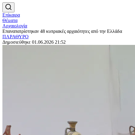
Επίκαιρα
Θέματα
Αρχαιολογία
Επαναπατρίστηκαν 48 κυπριακές αρχαιότητες από την Ελλάδα
ΠΑΡΑΘΥΡΟ
Δημοσιεύθηκε 01.06.2026 21:52