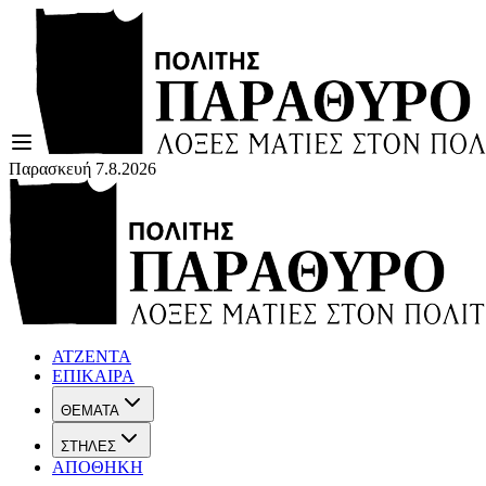
Παρασκευή 7.8.2026
ΑΤΖΕΝΤΑ
ΕΠΙΚΑΙΡΑ
ΘΕΜΑΤΑ
ΣΤΗΛΕΣ
ΑΠΟΘΗΚΗ