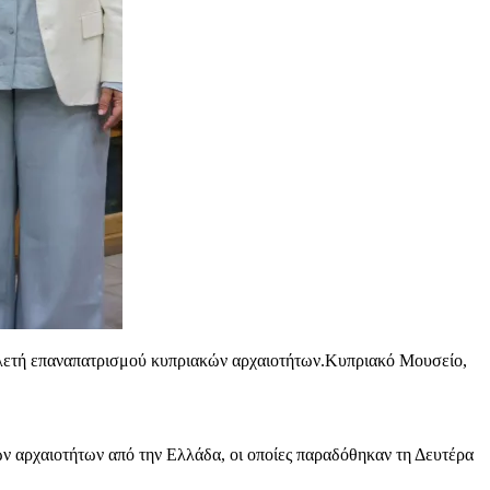
ελετή επαναπατρισμού κυπριακών αρχαιοτήτων.Κυπριακό Μουσείο,
ών αρχαιοτήτων από την Ελλάδα, οι οποίες παραδόθηκαν τη Δευτέρα