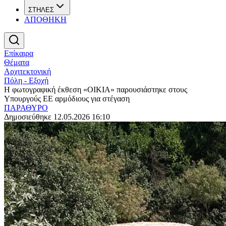
ΣΤΗΛΕΣ
ΑΠΟΘΗΚΗ
Επίκαιρα
Θέματα
Αρχιτεκτονική
Πόλη - Εξοχή
Η φωτογραφική έκθεση «ΟΙΚΙΑ» παρουσιάστηκε στους
Υπουργούς ΕΕ αρμόδιους για στέγαση
ΠΑΡΑΘΥΡΟ
Δημοσιεύθηκε 12.05.2026 16:10