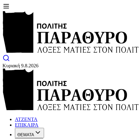
Κυριακή 9.8.2026
ΑΤΖΕΝΤΑ
ΕΠΙΚΑΙΡΑ
ΘΕΜΑΤΑ