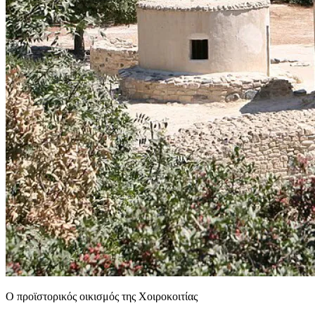
Ο προϊστορικός οικισμός της Χοιροκοιτίας