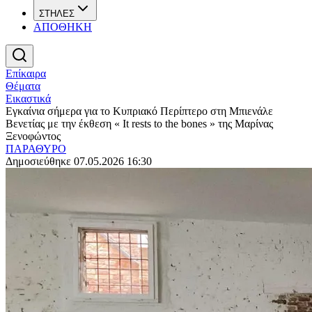
ΣΤΗΛΕΣ
ΑΠΟΘΗΚΗ
Επίκαιρα
Θέματα
Εικαστικά
Εγκαίνια σήμερα για το Κυπριακό Περίπτερο στη Μπιενάλε
Βενετίας με την έκθεση « It rests to the bones » της Μαρίνας
Ξενοφώντος
ΠΑΡΑΘΥΡΟ
Δημοσιεύθηκε 07.05.2026 16:30