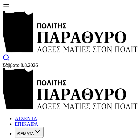
Σάββατο 8.8.2026
ΑΤΖΕΝΤΑ
ΕΠΙΚΑΙΡΑ
ΘΕΜΑΤΑ