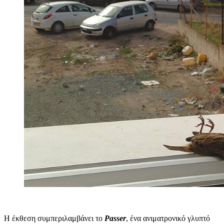
Η έκθεση συμπεριλαμβάνει το
Passer
, ένα ανιματρονικό γλυπτό