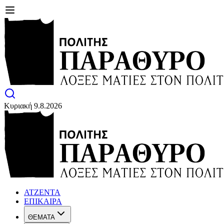
Κυριακή 9.8.2026
ΑΤΖΕΝΤΑ
ΕΠΙΚΑΙΡΑ
ΘΕΜΑΤΑ