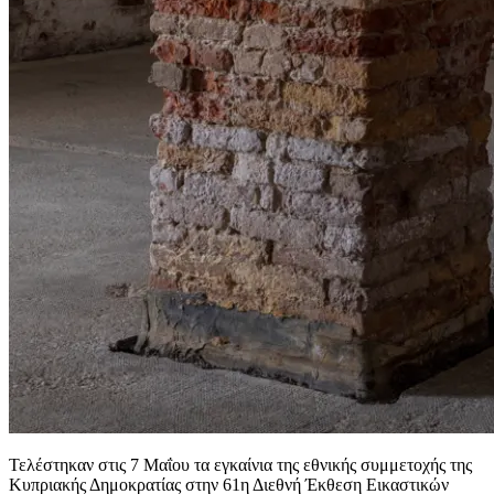
Τελέστηκαν στις 7 Μαΐου τα εγκαίνια της εθνικής συμμετοχής της
Κυπριακής Δημοκρατίας στην 61η Διεθνή Έκθεση Εικαστικών