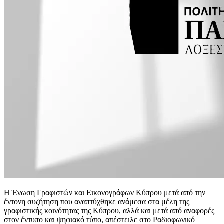
Η Ένωση Γραφιστών και Εικονογράφων Κύπρου μετά από την
έντονη συζήτηση που αναπτύχθηκε ανάμεσα στα μέλη της
γραφιστικής κοινότητας της Κύπρου, αλλά και μετά από αναφορές
στον έντυπο και ψηφιακό τύπο, απέστειλε στο Ραδιοφωνικό