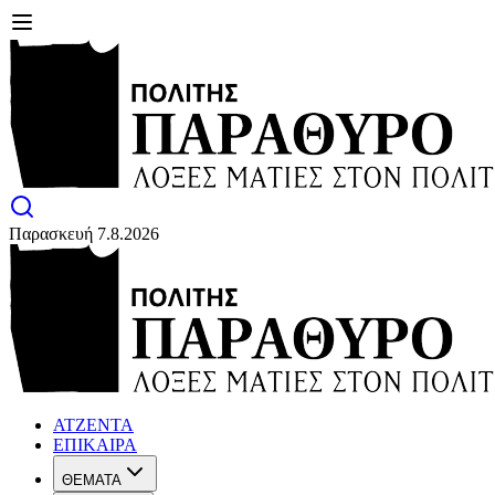
Παρασκευή 7.8.2026
ΑΤΖΕΝΤΑ
ΕΠΙΚΑΙΡΑ
ΘΕΜΑΤΑ