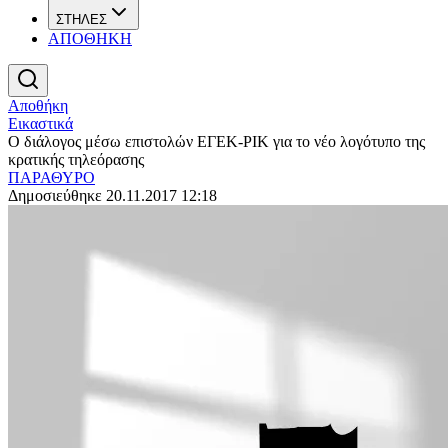
ΣΤΗΛΕΣ
ΑΠΟΘΗΚΗ
Αποθήκη
Εικαστικά
Ο διάλογος μέσω επιστολών ΕΓΕΚ-ΡΙΚ για το νέο λογότυπο της
κρατικής τηλεόρασης
ΠΑΡΑΘΥΡΟ
Δημοσιεύθηκε 20.11.2017 12:18