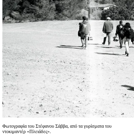
Φωτογραφία του Στέφανου Σάββα, από τα γυρίσματα του
ντοκιμαντέρ «Πλειάδες».