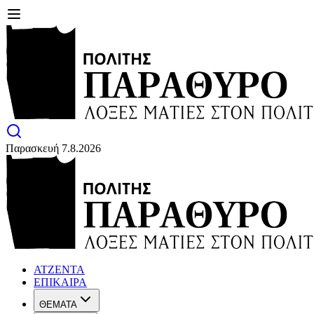
Παρασκευή 7.8.2026
ΑΤΖΕΝΤΑ
ΕΠΙΚΑΙΡΑ
ΘΕΜΑΤΑ