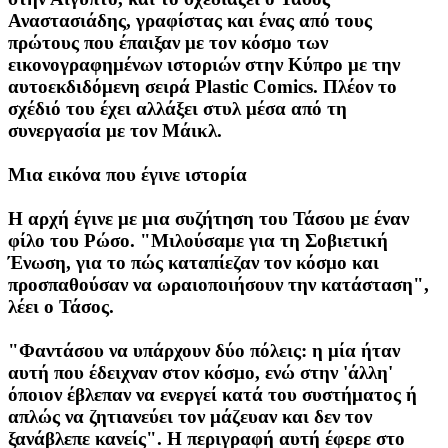
Αναστασιάδης, γραφίστας και ένας από τους
πρώτους που έπαιξαν με τον κόσμο των
εικονογραφημένων ιστοριών στην Κύπρο με την
αυτοεκδιδόμενη σειρά Plastic Comics. Πλέον το
σχέδιό του έχει αλλάξει στυλ μέσα από τη
συνεργασία με τον Μάικλ.
Μια εικόνα που έγινε ιστορία
Η αρχή έγινε με μια συζήτηση του Τάσου με έναν
φίλο του Ρώσο. "Μιλούσαμε για τη Σοβιετική
Ένωση, για το πώς καταπίεζαν τον κόσμο και
προσπαθούσαν να ωραιοποιήσουν την κατάσταση",
λέει ο Τάσος.
"Φαντάσου να υπάρχουν δύο πόλεις: η μία ήταν
αυτή που έδειχναν στον κόσμο, ενώ στην 'άλλη'
όποιον έβλεπαν να ενεργεί κατά του συστήματος ή
απλώς να ζητιανεύει τον μάζευαν και δεν τον
ξανάβλεπε κανείς". Η περιγραφή αυτή έφερε στο