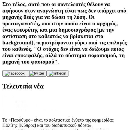
Στο τέλος, αυτό που οι συντελεστές θέλουν να
αφήσουν στον αναγνώστη είναι πως δεν υπάρχει από
μηχανής θεός για να δώσει τη λύση. Οι
πρωταγωνιστές, που στην ουσία είναι ο αρχηγός,
ένας εφευρέτης και μια δημοσιογράφος [με την
αντίσταση στο καθεστώς να βρίσκεται στο
background], περιστρέφονται γύρω από τις επιλογές
του καθενός. "Ο στόχος δεν είναι να δείξουμε ποιος
είναι επικεφαλής, αλλά το σύστημα εκφασισμού, τη
μηχανή του φασισμού".
Τελευταία νέα
Το «Παράθυρο» είναι το πολιτιστικό ένθετο της εφημερίδας
Πολίτης [Κύπρος] και του διαδικτυακού πόρταλ