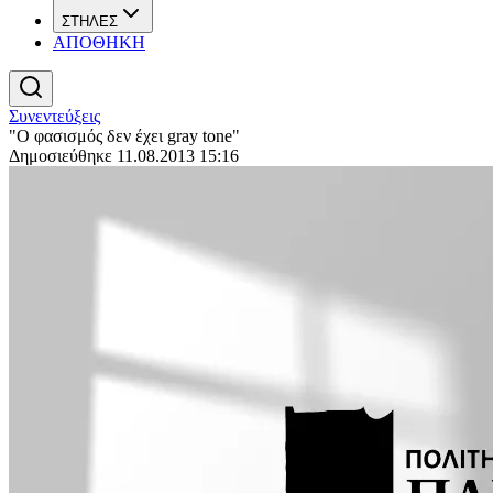
ΣΤΗΛΕΣ
ΑΠΟΘΗΚΗ
Συνεντεύξεις
"Ο φασισμός δεν έχει gray tone"
Δημοσιεύθηκε 11.08.2013 15:16