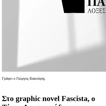
Γράφει ο Γιώργος Κακούρης
Στο graphic novel Fascista, ο