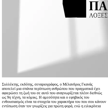
Συλλέκτης, εκδότης, σεναριογράφος, ο Μέλανδρος Γκανάς
αποτελεί μια σπάνια περίπτωση ανθρώπου που πραγματικά έχει
αφιερώσει τη ζωή του σε αυτό που αναγνωρίζεται πλέον διεθνώς
ως 9η τέχνη, τα κόμικς. Η αμεσότητα και ο εφηβικός του
ενθουσιασμός είναι τα στοιχεία του χαρακτήρα του που σου κάνουν
εντύπωση όταν τον γνωρίζεις για πρώτη φορά, ενώ η ειλικρίνεια