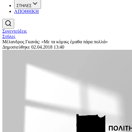
ΣΤΗΛΕΣ
ΑΠΟΘΗΚΗ
Συνεντεύξεις
Στήλες
Μέλανδρος Γκανάς: «Με τα κόμικς έμαθα πάρα πολλά»
Δημοσιεύθηκε 02.04.2018 13:40