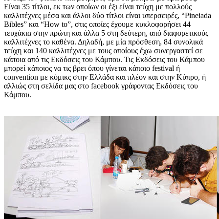
Είναι 35 τίτλοι, εκ των οποίων οι έξι είναι τεύχη με πολλούς
καλλιτέχνες μέσα και άλλοι δύο τίτλοι είναι υπερσειρές, “Pineiada
Bibles” και “How to”, στις οποίες έχουμε κυκλοφορήσει 44
τευχάκια στην πρώτη και άλλα 5 στη δεύτερη, από διαφορετικούς
καλλιτέχνες το καθένα. Δηλαδή, με μία πρόσθεση, 84 συνολικά
τεύχη και 140 καλλιτέχνες με τους οποίους έχω συνεργαστεί σε
κάποια από τις Εκδόσεις του Κάμπου. Τις Εκδόσεις του Κάμπου
μπορεί κάποιος να τις βρει όπου γίνεται κάποιο festival ή
convention με κόμικς στην Ελλάδα και πλέον και στην Κύπρο, ή
αλλιώς στη σελίδα μας στο facebook γράφοντας Εκδόσεις του
Κάμπου.