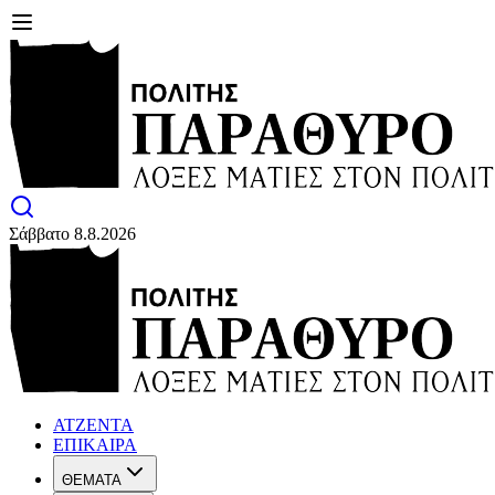
Σάββατο 8.8.2026
ΑΤΖΕΝΤΑ
ΕΠΙΚΑΙΡΑ
ΘΕΜΑΤΑ