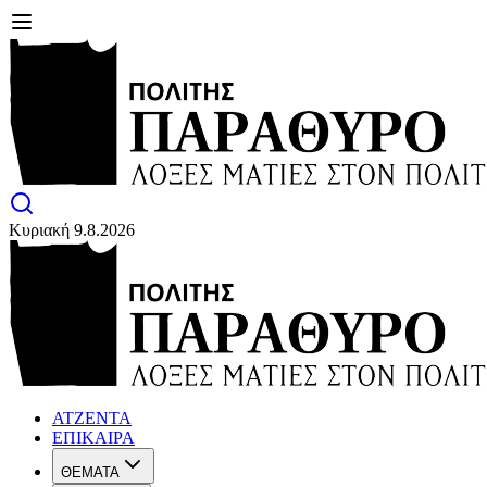
Κυριακή 9.8.2026
ΑΤΖΕΝΤΑ
ΕΠΙΚΑΙΡΑ
ΘΕΜΑΤΑ