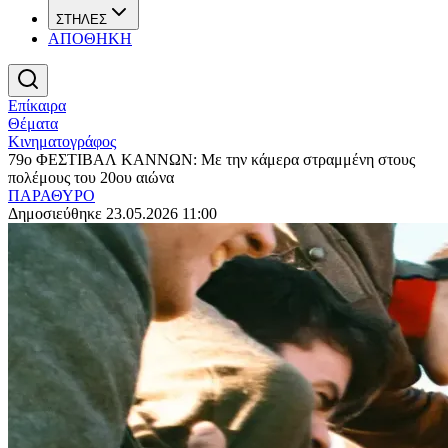
ΣΤΗΛΕΣ
ΑΠΟΘΗΚΗ
Επίκαιρα
Θέματα
Κινηματογράφος
79ο ΦΕΣΤΙΒΑΛ ΚΑΝΝΩΝ: Με την κάμερα στραμμένη στους
πολέμους του 20ου αιώνα
ΠΑΡΑΘΥΡΟ
Δημοσιεύθηκε 23.05.2026 11:00