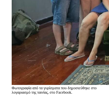
Φωτογραφία από τα γυρίσματα που δημοσιεύθηκε στο
λογαριασμό της ταινίας, στο Facebook.