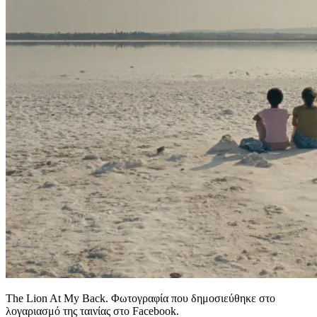
The Lion At My Back. Φωτογραφία που δημοσιεύθηκε στο
λογαριασμό της ταινίας στο Facebook.