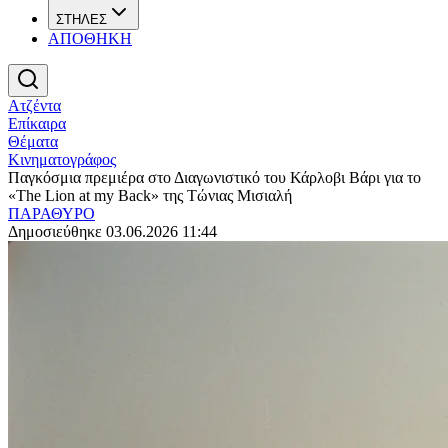
ΣΤΗΛΕΣ
ΑΠΟΘΗΚΗ
Ατζέντα
Επίκαιρα
Θέματα
Κινηματογράφος
Παγκόσμια πρεμιέρα στο Διαγωνιστικό του Κάρλοβι Βάρι για το
«The Lion at my Back» της Τώνιας Μισιαλή
ΠΑΡΑΘΥΡΟ
Δημοσιεύθηκε 03.06.2026 11:44