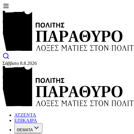
Σάββατο 8.8.2026
ΑΤΖΕΝΤΑ
ΕΠΙΚΑΙΡΑ
ΘΕΜΑΤΑ