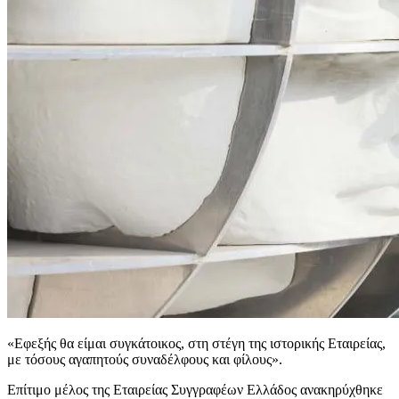
«Εφεξής θα είμαι συγκάτοικος, στη στέγη της ιστορικής Εταιρείας,
με τόσους αγαπητούς συναδέλφους και φίλους».
Επίτιμο μέλος της Εταιρείας Συγγραφέων Ελλάδος ανακηρύχθηκε