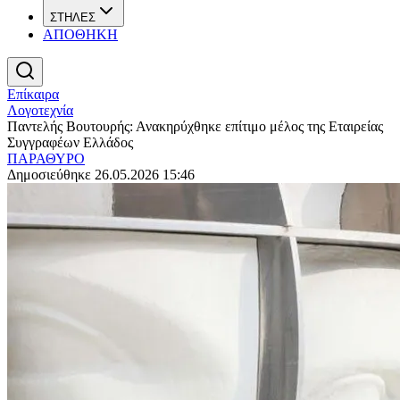
ΣΤΗΛΕΣ
ΑΠΟΘΗΚΗ
Επίκαιρα
Λογοτεχνία
Παντελής Βουτουρής: Ανακηρύχθηκε επίτιμο μέλος της Εταιρείας
Συγγραφέων Ελλάδος
ΠΑΡΑΘΥΡΟ
Δημοσιεύθηκε 26.05.2026 15:46