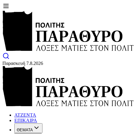
Παρασκευή 7.8.2026
ΑΤΖΕΝΤΑ
ΕΠΙΚΑΙΡΑ
ΘΕΜΑΤΑ