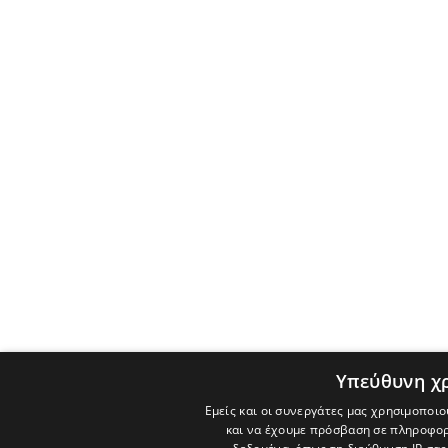
Υπεύθυνη χ
Εμείς και οι συνεργάτες μας χρησιμοποιο
και να έχουμε πρόσβαση σε πληροφορ