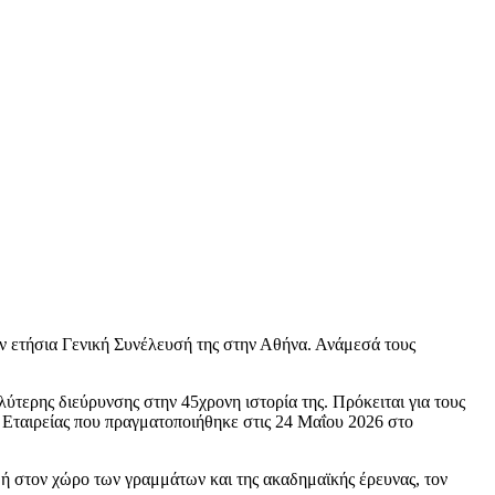
ν ετήσια Γενική Συνέλευσή της στην Αθήνα. Ανάμεσά τους
ύτερης διεύρυνσης στην 45χρονη ιστορία της. Πρόκειται για τους
 Εταιρείας που πραγματοποιήθηκε στις 24 Μαΐου 2026 στο
μή στον χώρο των γραμμάτων και της ακαδημαϊκής έρευνας, τον