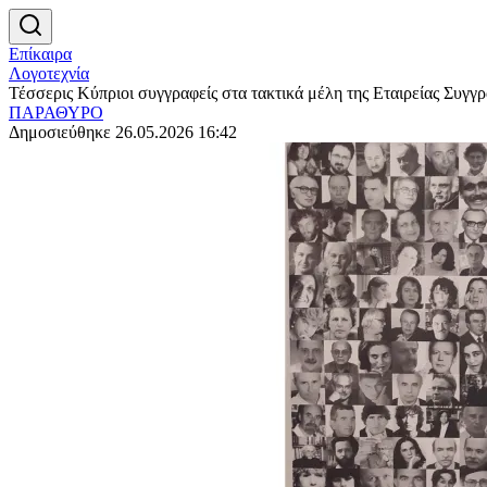
Επίκαιρα
Λογοτεχνία
Τέσσερις Κύπριοι συγγραφείς στα τακτικά μέλη της Εταιρείας Συγ
ΠΑΡΑΘΥΡΟ
Δημοσιεύθηκε 26.05.2026 16:42