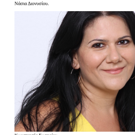
Νάσια Διονυσίου.