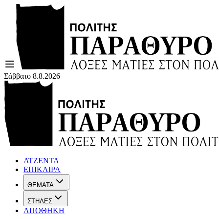
Σάββατο 8.8.2026
ΑΤΖΕΝΤΑ
ΕΠΙΚΑΙΡΑ
ΘΕΜΑΤΑ
ΣΤΗΛΕΣ
ΑΠΟΘΗΚΗ