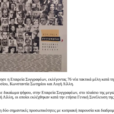
σε η Εταιρεία Συγγραφέων, εκλέγοντας 76 νέα τακτικά μέλη κατά τη
σίου, Κωνσταντία Σωτηρίου και Αυγή Λίλλη.
ε δικαίωμα ψήφου, στην Εταιρεία Συγγραφέων, στο πλαίσιο της μεγαλ
Λίλλη, οι οποίοι εκλέχθηκαν κατά την ετήσια Γενική Συνέλευση της
λη δύο σημαντικές προσωπικότητες με κυπριακή παρουσία και διαδρο