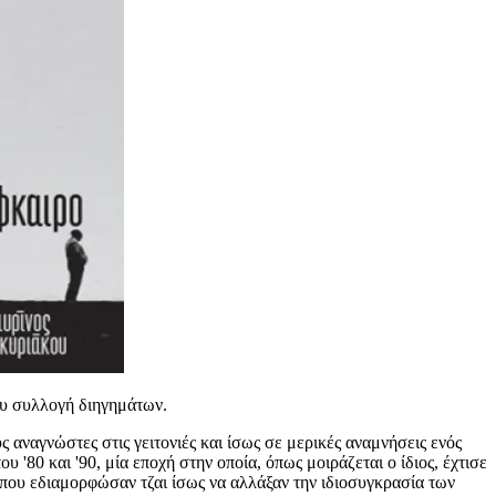
ου συλλογή διηγημάτων.
αναγνώστες στις γειτονιές και ίσως σε μερικές αναμνήσεις ενός
'80 και '90, μία εποχή στην οποία, όπως μοιράζεται ο ίδιος, έχτισε
τα που εδιαμορφώσαν τζαι ίσως να αλλάξαν την ιδιοσυγκρασία των