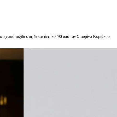
τεχνικό ταξίδι στις δεκαετίες '80-'90 από τον Σταυρίνο Κυριάκου