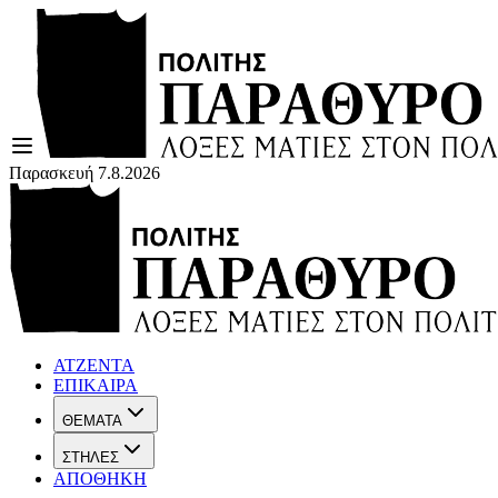
Παρασκευή 7.8.2026
ΑΤΖΕΝΤΑ
ΕΠΙΚΑΙΡΑ
ΘΕΜΑΤΑ
ΣΤΗΛΕΣ
ΑΠΟΘΗΚΗ