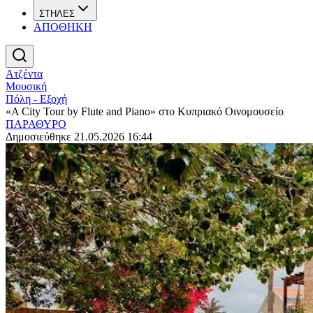
ΣΤΗΛΕΣ
ΑΠΟΘΗΚΗ
Ατζέντα
Μουσική
Πόλη - Εξοχή
«A City Tour by Flute and Piano» στο Κυπριακό Οινομουσείο
ΠΑΡΑΘΥΡΟ
Δημοσιεύθηκε 21.05.2026 16:44