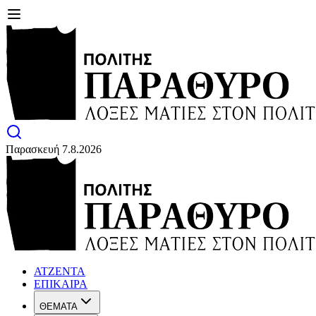
Παρασκευή 7.8.2026
ΑΤΖΕΝΤΑ
ΕΠΙΚΑΙΡΑ
ΘΕΜΑΤΑ