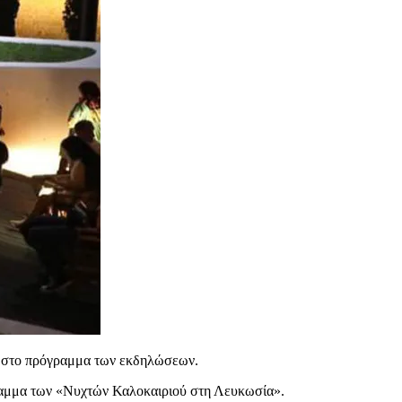
ής στο πρόγραμμα των εκδηλώσεων.
όγραμμα των «Νυχτών Καλοκαιριού στη Λευκωσία».