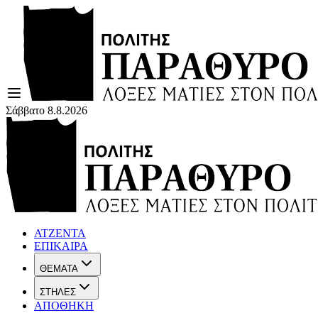
Σάββατο 8.8.2026
ΑΤΖΕΝΤΑ
ΕΠΙΚΑΙΡΑ
ΘΕΜΑΤΑ
ΣΤΗΛΕΣ
ΑΠΟΘΗΚΗ