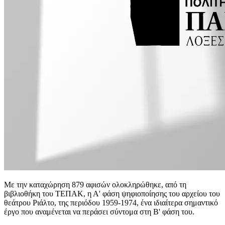
Με την καταχώρηση 879 αφισών ολοκληρώθηκε, από τη
βιβλιοθήκη του ΤΕΠΑΚ, η Α' φάση ψηφιοποίησης του αρχείου του
θεάτρου Ριάλτο, της περιόδου 1959-1974, ένα ιδιαίτερα σημαντικό
έργο που αναμένεται να περάσει σύντομα στη Β' φάση του.