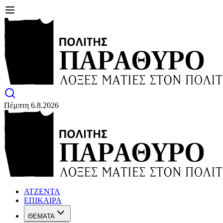
Πέμπτη 6.8.2026
ΑΤΖΕΝΤΑ
ΕΠΙΚΑΙΡΑ
ΘΕΜΑΤΑ