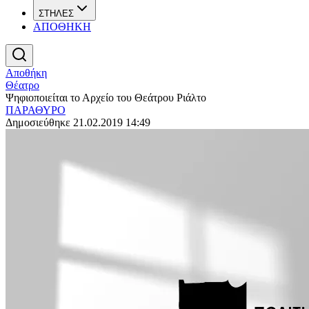
ΣΤΗΛΕΣ
ΑΠΟΘΗΚΗ
Αποθήκη
Θέατρο
Ψηφιοποιείται το Αρχείο του Θεάτρου Ριάλτο
ΠΑΡΑΘΥΡΟ
Δημοσιεύθηκε 21.02.2019 14:49