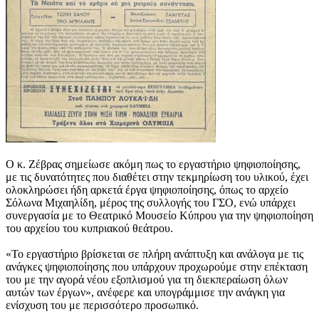
Ο κ. Ζέβρας σημείωσε ακόμη πως το εργαστήριο ψηφιοποίησης,
με τις δυνατότητες που διαθέτει στην τεκμηρίωση του υλικού, έχει
ολοκληρώσει ήδη αρκετά έργα ψηφιοποίησης, όπως το αρχείο
Σόλωνα Μιχαηλίδη, μέρος της συλλογής του ΓΣΟ, ενώ υπάρχει
συνεργασία με το Θεατρικό Μουσείο Κύπρου για την ψηφιοποίηση
του αρχείου του κυπριακού θεάτρου.
«Το εργαστήριο βρίσκεται σε πλήρη ανάπτυξη και ανάλογα με τις
ανάγκες ψηφιοποίησης που υπάρχουν προχωρούμε στην επέκταση
του με την αγορά νέου εξοπλισμού για τη διεκπεραίωση όλων
αυτών των έργων», ανέφερε και υπογράμμισε την ανάγκη για
ενίσχυση του με περισσότερο προσωπικό.