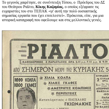
Το γεγονός χαιρέτησε, σε συνέντευξη Τύπου, ο Πρόεδρος του ΔΣ
του Θεάτρου Ριάλτο,
Κίκης Καζαμίας
, ο οποίος εξέφρασε τις
ευχαριστίες του στο ΤΕΠΑΚ «γι' αυτή την πολύ ουσιαστικής
σημασίας εργασία που έχει επιτελεστεί». Πρόκειται, είπε, για μια
ιστορική καταγραφή που οφείλουμε και στις μελλοντικές γενιές.