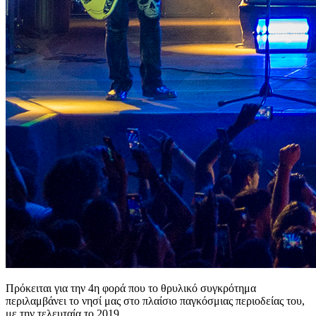
Πρόκειται για την 4η φορά που το θρυλικό συγκρότημα
περιλαμβάνει το νησί μας στο πλαίσιο παγκόσμιας περιοδείας του,
με την τελευταία το 2019.