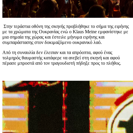
Στην τεράστια οθόνη της σκηνής προβλήθηκε το σήμα της ειρήνης
με τα χρώματα της Ουκρανίας ενώ ο Klaus Meine εμφανίστηκε με
μια σημαία της χώρας και έστειλε μήνυμα ειρήνης και
συμπαράστασης στον δοκιμαζόμενο ουκρανικό λαό.
Από τη συναυλία δεν έλειπαν και τα απρόοπτα, αφού ένας
τολμηρός θαυμαστής κατάφερε να ανεβεί στη σκηνή και αφού
πέρασε μπροστά από τον τραγουδιστή πήδηξε προς το πλήθος.