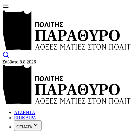
Σάββατο 8.8.2026
ΑΤΖΕΝΤΑ
ΕΠΙΚΑΙΡΑ
ΘΕΜΑΤΑ