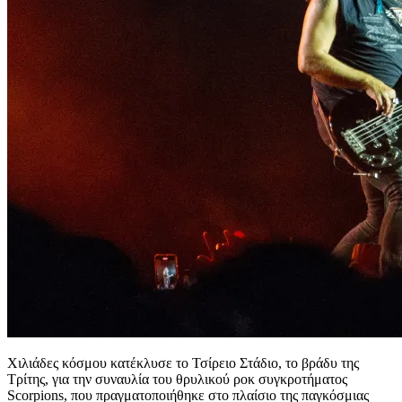
Χιλιάδες κόσμου κατέκλυσε το Τσίρειο Στάδιο, το βράδυ της
Τρίτης, για την συναυλία του θρυλικού ροκ συγκροτήματος
Scorpions, που πραγματοποιήθηκε στο πλαίσιο της παγκόσμιας