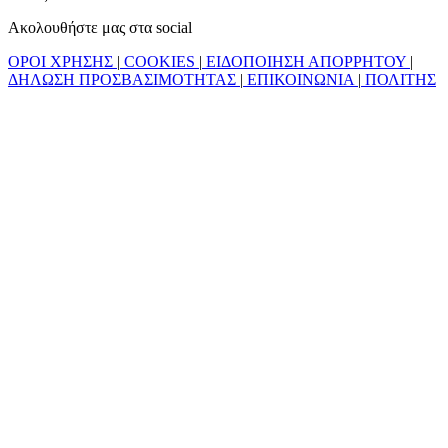
Ακολουθήστε μας στα social
ΟΡΟΙ ΧΡΗΣΗΣ
|
COOKIES
|
ΕΙΔΟΠΟΙΗΣΗ ΑΠΟΡΡΗΤΟΥ
|
ΔΗΛΩΣΗ ΠΡΟΣΒΑΣΙΜΟΤΗΤΑΣ
|
ΕΠΙΚΟΙΝΩΝΙΑ
|
ΠΟΛΙΤΗΣ