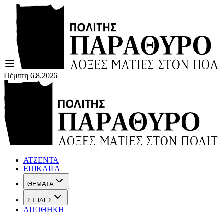
Πέμπτη 6.8.2026
ΑΤΖΕΝΤΑ
ΕΠΙΚΑΙΡΑ
ΘΕΜΑΤΑ
ΣΤΗΛΕΣ
ΑΠΟΘΗΚΗ