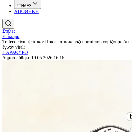
ΣΤΗΛΕΣ
ΑΠΟΘΗΚΗ
Στήλες
Επίκαιρα
Το feed είναι ψεύτικο: Ποιος κατασκευάζει αυτά που νομίζουμε ότι
έγιναν viral;
ΠΑΡΑΘΥΡΟ
Δημοσιεύθηκε 19.05.2026 16:16