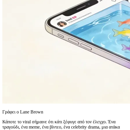
Γράφει ο Lane Brown
Κάποτε το viral σήμαινε ότι κάτι ξέφυγε από τον έλεγχο. Ένα
τραγούδι, ένα meme, ένα βίντεο, ένα celebrity drama, μια ατάκα