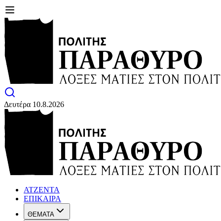
Δευτέρα 10.8.2026
ΑΤΖΕΝΤΑ
ΕΠΙΚΑΙΡΑ
ΘΕΜΑΤΑ