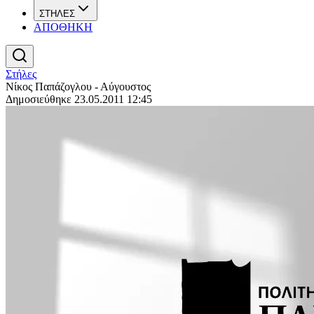
ΣΤΗΛΕΣ
ΑΠΟΘΗΚΗ
Στήλες
Νίκος Παπάζογλου - Αύγουστος
Δημοσιεύθηκε 23.05.2011 12:45