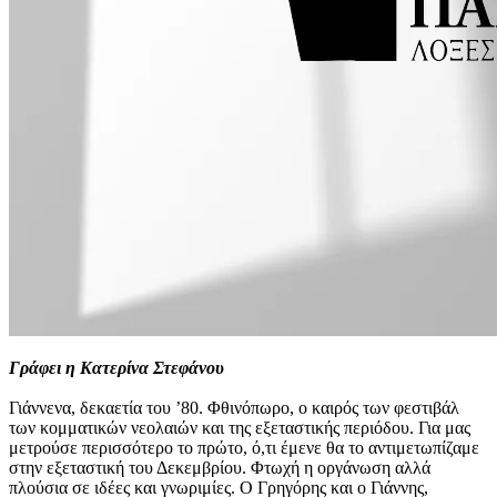
Γράφει η Κατερίνα Στεφάνου
Γιάννενα, δεκαετία του ’80. Φθινόπωρο, ο καιρός των φεστιβάλ
των κομματικών νεολαιών και της εξεταστικής περιόδου. Για μας
μετρούσε περισσότερο το πρώτο, ό,τι έμενε θα το αντιμετωπίζαμε
στην εξεταστική του Δεκεμβρίου. Φτωχή η οργάνωση αλλά
πλούσια σε ιδέες και γνωριμίες. Ο Γρηγόρης και ο Γιάννης,