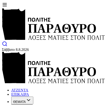
Σάββατο 8.8.2026
ΑΤΖΕΝΤΑ
ΕΠΙΚΑΙΡΑ
ΘΕΜΑΤΑ