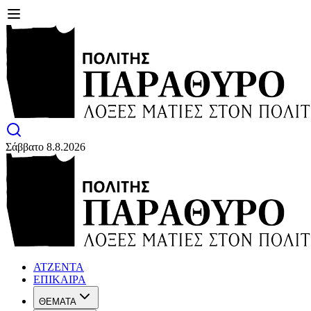
Σάββατο 8.8.2026
ΑΤΖΕΝΤΑ
ΕΠΙΚΑΙΡΑ
ΘΕΜΑΤΑ