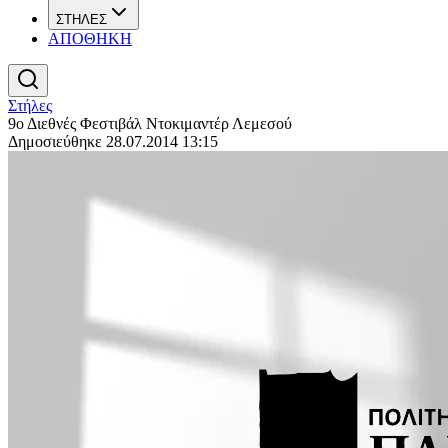
ΣΤΗΛΕΣ
ΑΠΟΘΗΚΗ
Στήλες
9ο Διεθνές Φεστιβάλ Ντοκιμαντέρ Λεμεσού
Δημοσιεύθηκε 28.07.2014 13:15