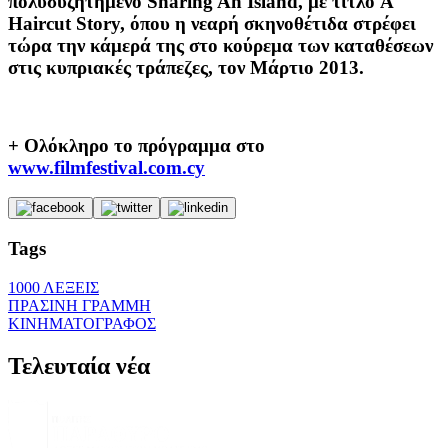
πολυσυζητημένο Sharing An Island, με τίτλο A
Haircut Story, όπου η νεαρή σκηνοθέτιδα στρέφει
τώρα την κάμερά της στο κούρεμα των καταθέσεων
στις κυπριακές τράπεζες, τον Μάρτιο 2013.
+ Ολόκληρο το πρόγραμμα στο
www.filmfestival.com.cy
Tags
1000 ΛΕΞΕΙΣ
ΠΡΑΣΙΝΗ ΓΡΑΜΜΗ
ΚΙΝΗΜΑΤΟΓΡΑΦΟΣ
Τελευταία νέα