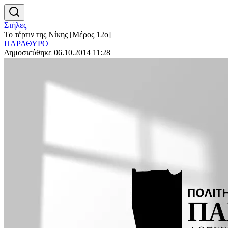
Στήλες
Το τέρτιν της Νίκης [Μέρος 12ο]
ΠΑΡΑΘΥΡΟ
Δημοσιεύθηκε 06.10.2014 11:28