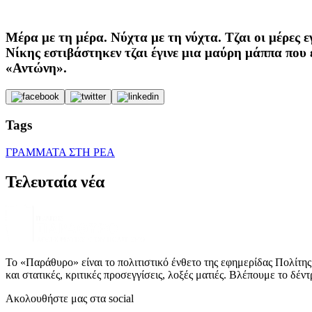
Μέρα με τη μέρα. Νύχτα με τη νύχτα. Τζαι οι μέρες εγ
Νίκης εστιβάστηκεν τζαι έγινε μια μαύρη μάππα που 
«Αντώνη».
Tags
ΓΡΑΜΜΑΤΑ ΣΤΗ ΡΕΑ
Τελευταία νέα
Το «Παράθυρο» είναι το πολιτιστικό ένθετο της εφημερίδας Πολίτης 
και στατικές, κριτικές προσεγγίσεις, λοξές ματιές. Βλέπουμε το δέν
Ακολουθήστε μας στα social