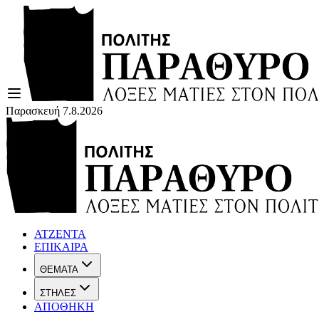
Παρασκευή 7.8.2026
ΑΤΖΕΝΤΑ
ΕΠΙΚΑΙΡΑ
ΘΕΜΑΤΑ
ΣΤΗΛΕΣ
ΑΠΟΘΗΚΗ