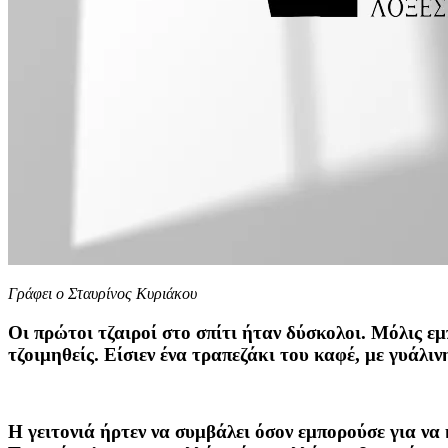
Γράφει ο Σταυρίνος Κυριάκου
Οι πρώτοι τζαιροί στο σπίτι ήταν δύσκολοι. Μόλις εμ
τζοιμηθείς. Είσιεν ένα τραπεζάκι του καφέ, με γυάλι
Η γειτονιά ήρτεν να συμβάλει όσον εμπορούσε για να