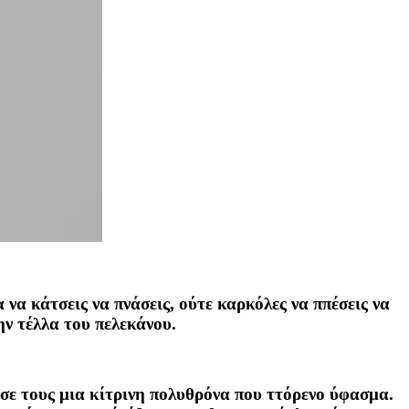
 να κάτσεις να πνάσεις, ούτε καρκόλες να ππέσεις να
ην τέλλα του πελεκάνου.
ισε τους μια κίτρινη πολυθρόνα που ττόρενο ύφασμα.