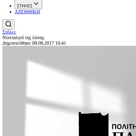
ΣΤΗΛΕΣ
ΑΠΟΘΗΚΗ
Στήλες
Νοσταλγοί της λύσης
Δημοσιεύθηκε 08.08.2017 16:41