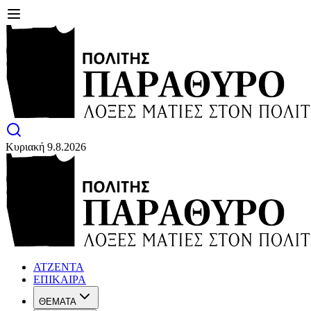
Κυριακή 9.8.2026
ΑΤΖΕΝΤΑ
ΕΠΙΚΑΙΡΑ
ΘΕΜΑΤΑ