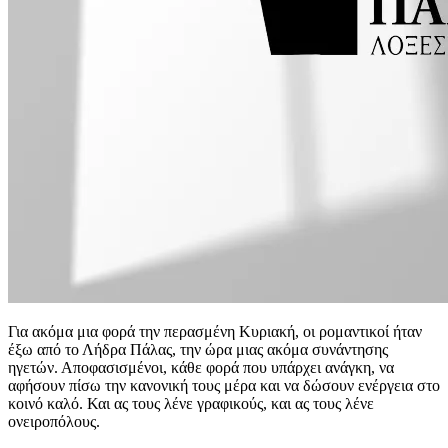
Για ακόμα μια φορά την περασμένη Κυριακή, οι ρομαντικοί ήταν
έξω από το Λήδρα Πάλας, την ώρα μιας ακόμα συνάντησης
ηγετών. Αποφασισμένοι, κάθε φορά που υπάρχει ανάγκη, να
αφήσουν πίσω την κανονική τους μέρα και να δώσουν ενέργεια στο
κοινό καλό. Και ας τους λένε γραφικούς, και ας τους λένε
ονειροπόλους.