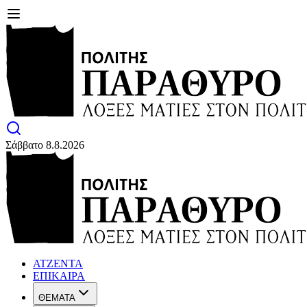
Σάββατο 8.8.2026
ΑΤΖΕΝΤΑ
ΕΠΙΚΑΙΡΑ
ΘΕΜΑΤΑ