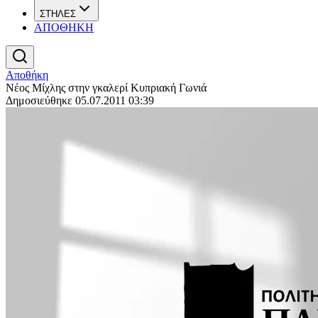
ΣΤΗΛΕΣ
ΑΠΟΘΗΚΗ
Αποθήκη
Νέος Μίχλης στην γκαλερί Κυπριακή Γωνιά
Δημοσιεύθηκε 05.07.2011 03:39