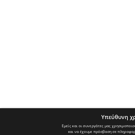
Υπεύθυνη χ
Εμείς και οι συνεργάτες μας χρησιμοποιο
και να έχουμε πρόσβαση σε πληροφορ