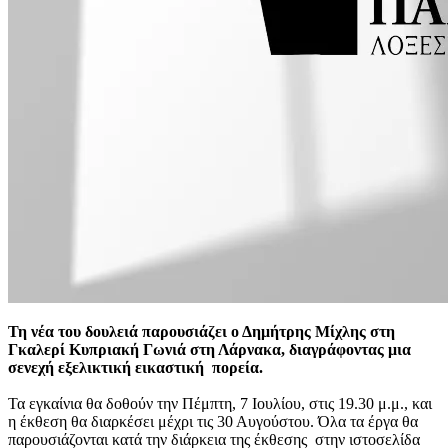
Τη νέα του δουλειά παρουσιάζει ο Δημήτρης Μίχλης στη
Γκαλερί Κυπριακή Γωνιά στη Λάρνακα, διαγράφοντας μια
σενεχή εξελικτική εικαστική πορεία.
Τα εγκαίνια θα δοθούν την Πέμπτη, 7 Ιουλίου, στις 19.30 μ.μ., και
η έκθεση θα διαρκέσει μέχρι τις 30 Αυγούστου. Όλα τα έργα θα
παρουσιάζονται κατά την διάρκεια της έκθεσης στην ιστοσελίδα