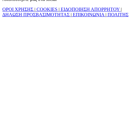
ΟΡΟΙ ΧΡΗΣΗΣ
|
COOKIES
|
ΕΙΔΟΠΟΙΗΣΗ ΑΠΟΡΡΗΤΟΥ
|
ΔΗΛΩΣΗ ΠΡΟΣΒΑΣΙΜΟΤΗΤΑΣ
|
ΕΠΙΚΟΙΝΩΝΙΑ
|
ΠΟΛΙΤΗΣ