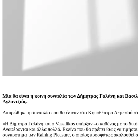
Μία θα είναι η κοινή συναυλία των Δήμητρας Γαλάνη και Βασιλικ
Αγλαντζιάς.
Ακυρώθηκε η συναυλία που θα έδιναν στο Κηποθέατρο Λεμεσού στι
«Η Δήμητρα Γαλάνη και ο Vassilikos υπήρξαν –ο καθένας με το δικό 
Αναφέρονται και άλλα πολλά. Εκείνο που θα πρέπει ίσως να τιμήσου
συγκρότημα των Raining Pleasure, ο οποίος προσφάτως ακολουθεί 