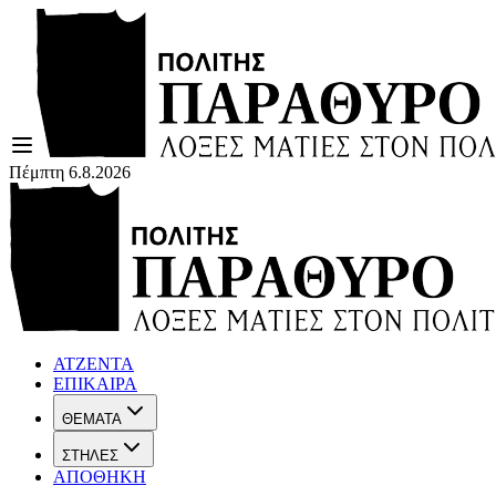
Πέμπτη 6.8.2026
ΑΤΖΕΝΤΑ
ΕΠΙΚΑΙΡΑ
ΘΕΜΑΤΑ
ΣΤΗΛΕΣ
ΑΠΟΘΗΚΗ