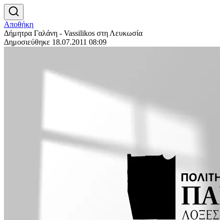
Αποθήκη
Δήμητρα Γαλάνη - Vassilikos στη Λευκωσία
Δημοσιεύθηκε 18.07.2011 08:09