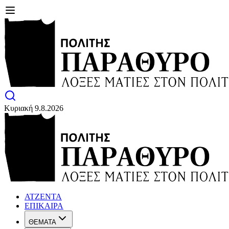
Κυριακή 9.8.2026
ΑΤΖΕΝΤΑ
ΕΠΙΚΑΙΡΑ
ΘΕΜΑΤΑ