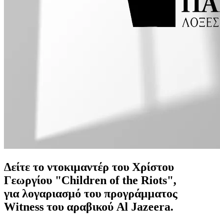
Δείτε το ντοκιμαντέρ του Χρίστου
Γεωργίου "Children of the Riots",
για λογαριασμό του προγράμματος
Witness του αραβικού Al Jazeera.