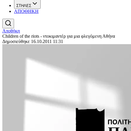
ΣΤΗΛΕΣ
ΑΠΟΘΗΚΗ
Αποθήκη
Children of the riots - ντοκιμαντέρ για μια φλεγόμενη Αθήνα
Δημοσιεύθηκε 16.10.2011 11:31