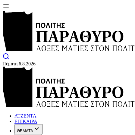
Πέμπτη 6.8.2026
ΑΤΖΕΝΤΑ
ΕΠΙΚΑΙΡΑ
ΘΕΜΑΤΑ