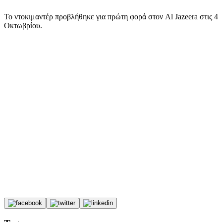
Το ντοκιμαντέρ προβλήθηκε για πρώτη φορά στον Al Jazeera στις 4
Οκτωβρίου.