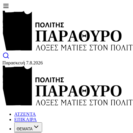
Παρασκευή 7.8.2026
ΑΤΖΕΝΤΑ
ΕΠΙΚΑΙΡΑ
ΘΕΜΑΤΑ