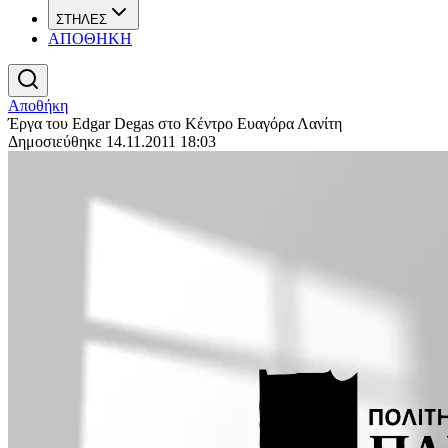
ΣΤΗΛΕΣ
ΑΠΟΘΗΚΗ
Αποθήκη
Έργα του Edgar Degas στο Κέντρο Ευαγόρα Λανίτη
Δημοσιεύθηκε 14.11.2011 18:03