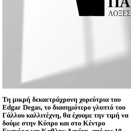
Τη μικρή δεκαετράχρονη χορεύτρια του
Edgar
Degas, το διασημότερο γλυπτό του
Γάλλου καλλιτέχνη, θα έχουμε την τιμή να
δούμε στην Κύπρο και στο Κέντρο
Ευαγόρα και Καθλην Λανίτη, από τις 10