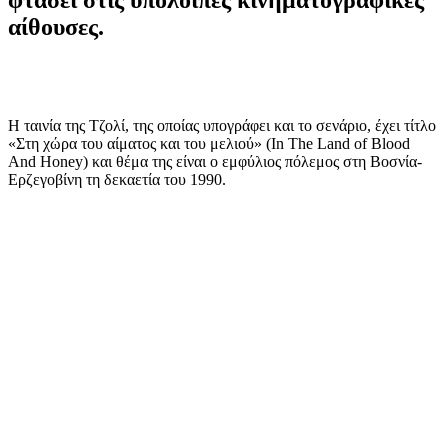
αίθουσες.
Η ταινία της Τζολί, της οποίας υπογράφει και το σενάριο, έχει τίτλο
«Στη χώρα του αίματος και του μελιού» (In The Land of Blood
And Honey) και θέμα της είναι ο εμφύλιος πόλεμος στη Βοσνία-
Ερζεγοβίνη τη δεκαετία του 1990.