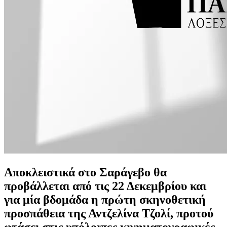
Αποκλειστικά στο Σαράγεβο θα
προβάλλεται από τις 22 Δεκεμβρίου και
για μία βδομάδα η πρώτη σκηνοθετική
προσπάθεια της Αντζελίνα Τζολί, προτού
φτάσει στις υπόλοιπες κινηματογραφικές