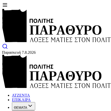
Παρασκευή 7.8.2026
ΑΤΖΕΝΤΑ
ΕΠΙΚΑΙΡΑ
ΘΕΜΑΤΑ