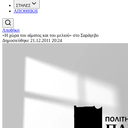
ΣΤΗΛΕΣ
ΑΠΟΘΗΚΗ
Αποθήκη
«Η χώρα του αίματος και του μελιού» στο Σαράγεβο
Δημοσιεύθηκε 21.12.2011 20:24