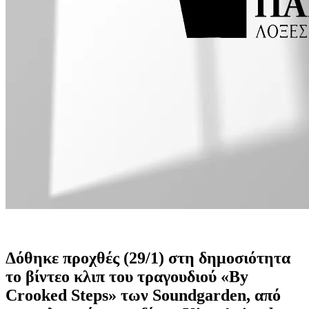
Δόθηκε προχθές (29/1) στη δημοσιότητα
το βίντεο κλιπ του τραγουδιού «By
Crooked Steps» των Soundgarden, από