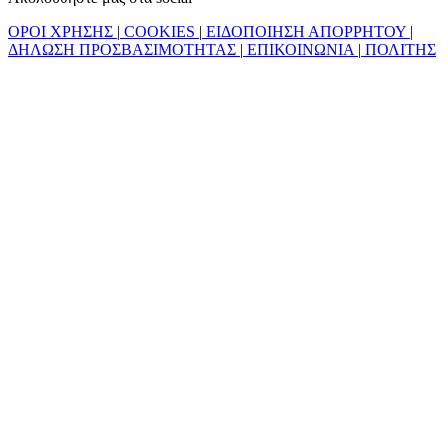
ΟΡΟΙ ΧΡΗΣΗΣ
|
COOKIES
|
ΕΙΔΟΠΟΙΗΣΗ ΑΠΟΡΡΗΤΟΥ
|
ΔΗΛΩΣΗ ΠΡΟΣΒΑΣΙΜΟΤΗΤΑΣ
|
ΕΠΙΚΟΙΝΩΝΙΑ
|
ΠΟΛΙΤΗΣ