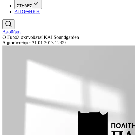
ΣΤΗΛΕΣ
ΑΠΟΘΗΚΗ
Αποθήκη
Ο Γκρολ σκηνοθετεί ΚΑΙ Soundgarden
Δημοσιεύθηκε 31.01.2013 12:09