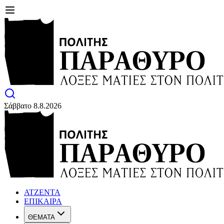
Σάββατο 8.8.2026
ΑΤΖΕΝΤΑ
ΕΠΙΚΑΙΡΑ
ΘΕΜΑΤΑ