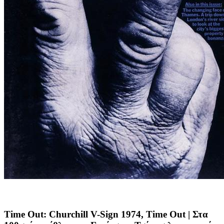
Time Out: Churchill V-Sign 1974, Time Out
| Στα