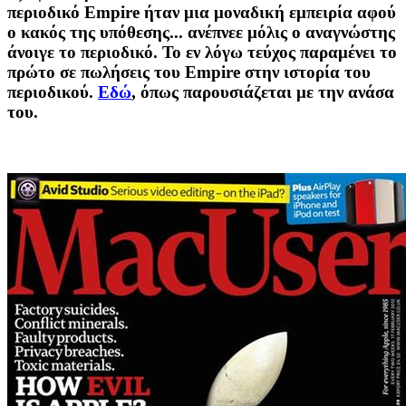
περιοδικό Empire ήταν μια μοναδική εμπειρία αφού
ο κακός της υπόθεσης... ανέπνεε μόλις ο αναγνώστης
άνοιγε το περιοδικό. Το εν λόγω τεύχος παραμένει το
πρώτο σε πωλήσεις του Empire στην ιστορία του
περιοδικού.
Εδώ
, όπως παρουσιάζεται με την ανάσα
του.