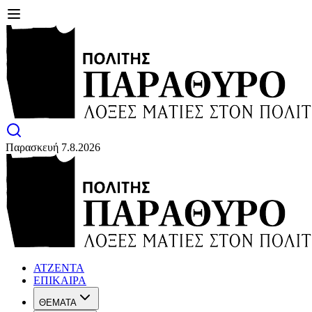
Παρασκευή 7.8.2026
ΑΤΖΕΝΤΑ
ΕΠΙΚΑΙΡΑ
ΘΕΜΑΤΑ