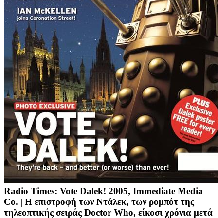
Radio Times: Vote Dalek! 2005, Immediate Media
Co. |
Η επιστροφή των Ντάλεκ, των ρομπότ της
τηλεοπτικής σειράς Doctor Who, είκοσι χρόνια μετά