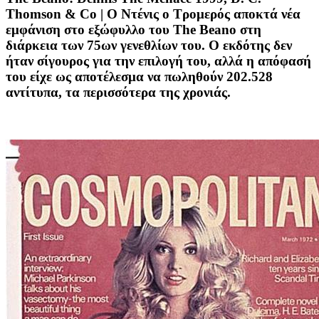
Thomson & Co |
Ο Ντένις ο Τρομερός αποκτά νέα
εμφάνιση στο εξώφυλλο του The Beano στη
διάρκεια των 75ων γενεθλίων του. Ο εκδότης δεν
ήταν σίγουρος για την επιλογή του, αλλά η απόφασή
του είχε ως αποτέλεσμα να πωληθούν 202.528
αντίτυπα, τα περισσότερα της χρονιάς.