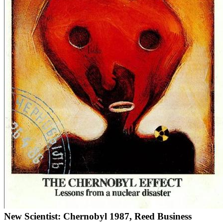
New Scientist: Chernobyl 1987, Reed Business