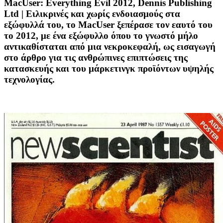
MacUser: Everything Evil 2012, Dennis Publishing
Ltd
| Ειλικρινές και χωρίς ενδοιασμούς στα
εξώφυλλά του, το ΜacUser ξεπέρασε τον εαυτό του
το 2012, με ένα εξώφυλλο όπου το γνωστό μήλο
αντικαθίσταται από μια νεκροκεφαλή, ως εισαγωγή
στο άρθρο για τις ανθρώπινες επιπτώσεις της
κατασκευής και του μάρκετινγκ προϊόντων υψηλής
τεχνολογίας.