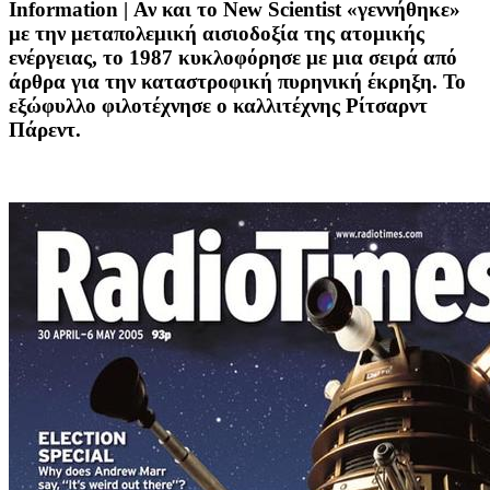
Information
| Αν και το New Scientist «γεννήθηκε»
με την μεταπολεμική αισιοδοξία της ατομικής
ενέργειας, το 1987 κυκλοφόρησε με μια σειρά από
άρθρα για την καταστροφική πυρηνική έκρηξη. Το
εξώφυλλο φιλοτέχνησε ο καλλιτέχνης Ρίτσαρντ
Πάρεντ.