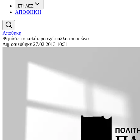
ΣΤΗΛΕΣ
ΑΠΟΘΗΚΗ
Αποθήκη
Ψηφίστε το καλύτερο εξώφυλλο του αιώνα
Δημοσιεύθηκε 27.02.2013 10:31