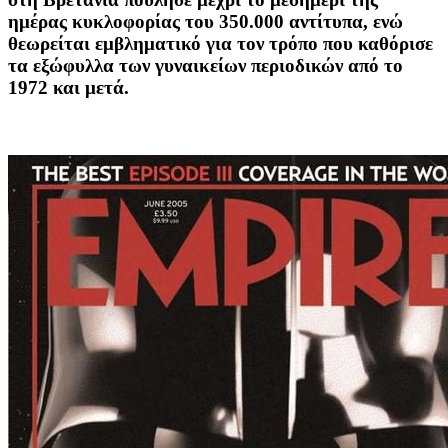
ημέρας κυκλοφορίας του 350.000 αντίτυπα, ενώ
θεωρείται εμβληματικό για τον τρόπο που καθόρισε
τα εξώφυλλα των γυναικείων περιοδικών από το
1972 και μετά.