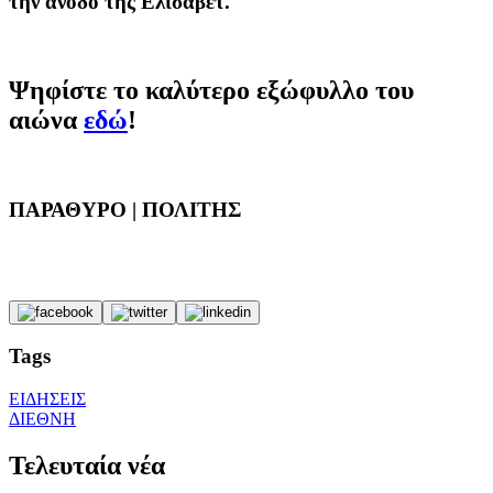
την άνοδο της Ελισάβετ.
Ψηφίστε το καλύτερο εξώφυλλο του
αιώνα
εδώ
!
ΠΑΡΑΘΥΡΟ | ΠΟΛΙΤΗΣ
Tags
ΕΙΔΗΣΕΙΣ
ΔΙΕΘΝΗ
Τελευταία νέα