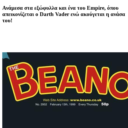
Ανάμεσα στα εξώφυλλα και ένα του Empire, όπου
απεικονίζεται ο Darth Vader ενώ ακούγεται η ανάσα
του!