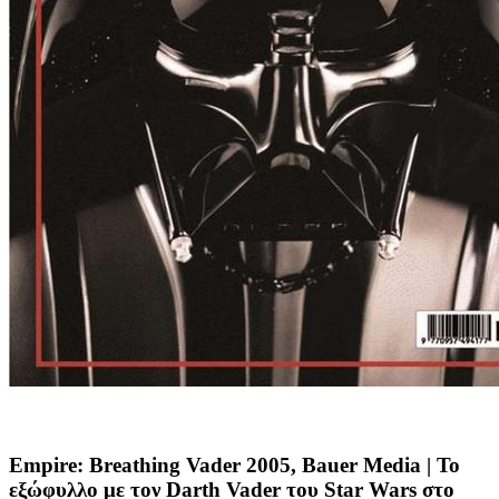
Empire: Breathing Vader 2005, Bauer Media
| Το
εξώφυλλο με τον Darth Vader του Star Wars στο