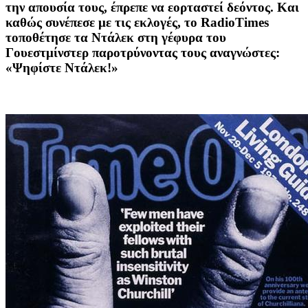
την απουσία τους, έπρεπε να εορταστεί δεόντος. Και
καθώς συνέπεσε με τις εκλογές, το RadioTimes
τοποθέτησε τα Ντάλεκ στη γέφυρα του
Γουεστμίνστερ παροτρύνοντας τους αναγνώστες:
«Ψηφίστε Ντάλεκ!»