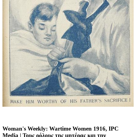
Woman's Weekly: Wartime Women 1916, IPC
Media
| Τους ρόλους της μητέρας και την