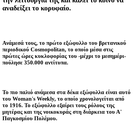
αναδείξει το κορυφαίο.
Ανάμεσά τους, το πρώτο εξώφυλλο του βρετανικού
περιοδικού Cosmopolitan, το οποίο μέσα στις
πρώτες ώρες κυκλοφορίας του -μέχρι το μεσημέρι-
πούλησε 350.000 αντίτυπα.
Το πιο παλιό ανάμεσα στα δέκα εξώφυλλα είναι αυτό
του Woman's Weekly, το οποίο χρονολογείται από
το 1916. Το εξώφυλλο εξαίρει τους ρόλους της
μητέρας και της νοικοκυράς στη διάρκεια του Α'
Παγκοσμίου Πολέμου.