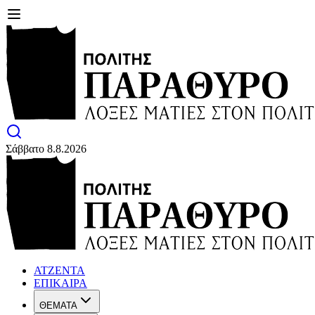
Σάββατο 8.8.2026
ΑΤΖΕΝΤΑ
ΕΠΙΚΑΙΡΑ
ΘΕΜΑΤΑ