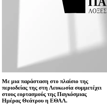
Με μια παράσταση στο πλαίσιο της
περιοδείας της στη Λευκωσία συμμετέχει
στους εορτασμούς της Παγκόσμιας
Ημέρας Θεάτρου η ΕΘΑΛ.