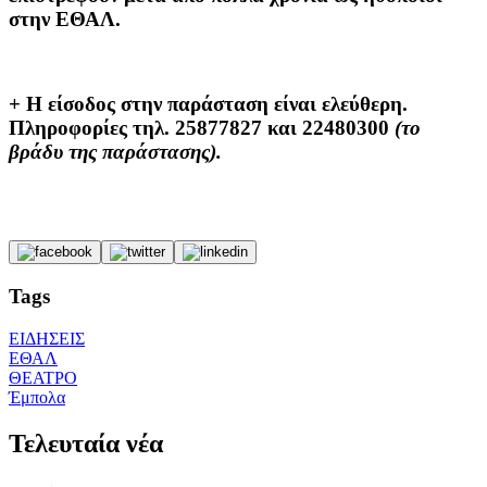
στην ΕΘΑΛ.
+ Η είσοδος στην παράσταση είναι ελεύθερη.
Πληροφορίες τηλ. 25877827 και 22480300
(το
βράδυ της παράστασης).
Tags
ΕΙΔΗΣΕΙΣ
ΕΘΑΛ
ΘΕΑΤΡΟ
Έμπολα
Τελευταία νέα