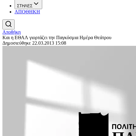
ΣΤΗΛΕΣ
ΑΠΟΘΗΚΗ
Αποθήκη
Kαι η ΕΘΑΛ γιορτάζει την Παγκόσμια Ημέρα Θεάτρου
Δημοσιεύθηκε 22.03.2013 15:08