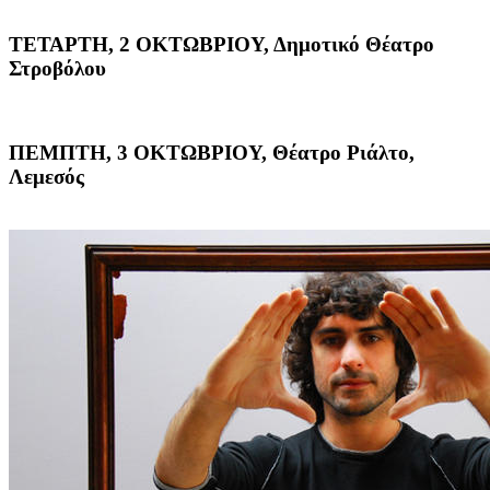
ΤΕΤΑΡΤΗ, 2 ΟΚΤΩΒΡΙΟΥ, Δημοτικό Θέατρο
Στροβόλου
ΠΕΜΠΤΗ, 3 ΟΚΤΩΒΡΙΟΥ, Θέατρο Ριάλτο,
Λεμεσός