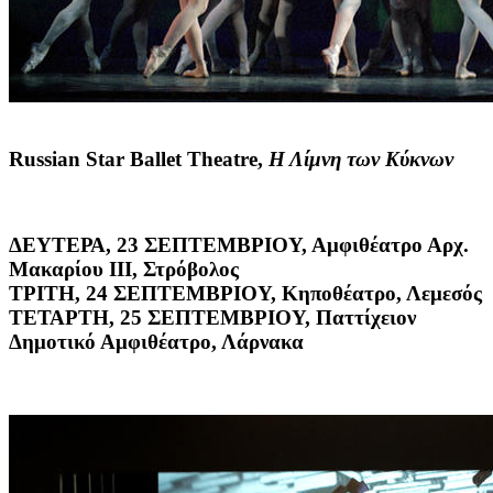
Russian Star Ballet Theatre,
Η Λίμνη των Κύκνων
ΔΕΥΤΕΡΑ, 23 ΣΕΠΤΕΜΒΡΙΟΥ, Αμφιθέατρο Αρχ.
Μακαρίου ΙΙΙ, Στρόβολος
ΤΡΙΤΗ, 24 ΣΕΠΤΕΜΒΡΙΟΥ, Κηποθέατρο, Λεμεσός
ΤΕΤΑΡΤΗ, 25 ΣΕΠΤΕΜΒΡΙΟΥ, Παττίχειον
Δημοτικό Αμφιθέατρο, Λάρνακα