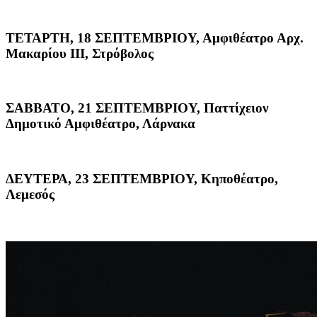
ΤΕΤΑΡΤΗ, 18 ΣΕΠΤΕΜΒΡΙΟΥ, Αμφιθέατρο Αρχ.
Μακαρίου ΙΙΙ, Στρόβολος
ΣΑΒΒΑΤΟ, 21 ΣΕΠΤΕΜΒΡΙΟΥ, Παττίχειον
Δημοτικό Αμφιθέατρο, Λάρνακα
ΔΕΥΤΕΡΑ, 23 ΣΕΠΤΕΜΒΡΙΟΥ, Κηποθέατρο,
Λεμεσός