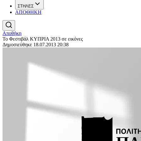
ΣΤΗΛΕΣ
ΑΠΟΘΗΚΗ
Αποθήκη
Το Φεστιβάλ ΚΥΠΡΙΑ 2013 σε εικόνες
Δημοσιεύθηκε 18.07.2013 20:38