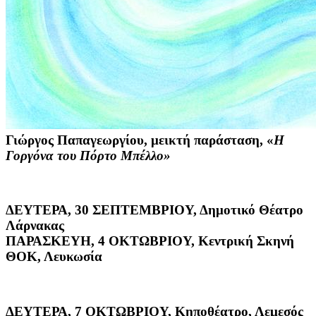
Γιώργος Παπαγεωργίου
, μεικτή παράσταση, «
Η
Γοργόνα του Πόρτο Μπέλλο»
ΔΕΥΤΕΡΑ, 30 ΣΕΠΤΕΜΒΡΙΟΥ, Δημοτικό Θέατρο
Λάρνακας
ΠΑΡΑΣΚΕΥΗ, 4 ΟΚΤΩΒΡΙΟΥ, Κεντρική Σκηνή
ΘΟΚ, Λευκωσία
ΔΕΥΤΕΡΑ, 7 ΟΚΤΩΒΡΙΟΥ, Κηποθέατρο, Λεμεσός