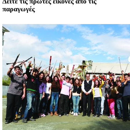
Δείτε τις πρώτες εικόνες από τις
παραγωγές