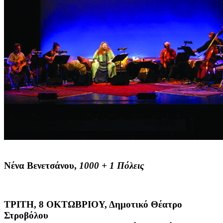
Νένα Βενετσάνου,
1000 + 1 Πόλεις
ΤΡΙΤΗ, 8 ΟΚΤΩΒΡΙΟΥ, Δημοτικό Θέατρο
Στροβόλου