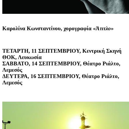
Καρολίνα Κωνσταντίνου,
χορογραφία «
Άτιτλο
»
ΤΕΤΑΡΤΗ, 11 ΣΕΠΤΕΜΒΡΙΟΥ, Κεντρική Σκηνή
ΘΟΚ, Λευκωσία
ΣΑΒΒΑΤΟ, 14 ΣΕΠΤΕΜΒΡΙΟΥ, Θέατρο Ριάλτο,
Λεμεσός
ΔΕΥΤΕΡΑ, 16 ΣΕΠΤΕΜΒΡΙΟΥ, Θέατρο Ριάλτο,
Λεμεσός