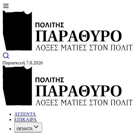
Παρασκευή 7.8.2026
ΑΤΖΕΝΤΑ
ΕΠΙΚΑΙΡΑ
ΘΕΜΑΤΑ