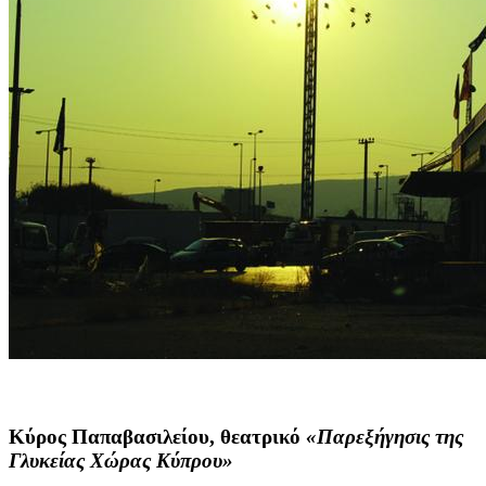
Κύρος Παπαβασιλείου
, θεατρικό
«Παρεξήγησις της
Γλυκείας Χώρας Κύπρου»