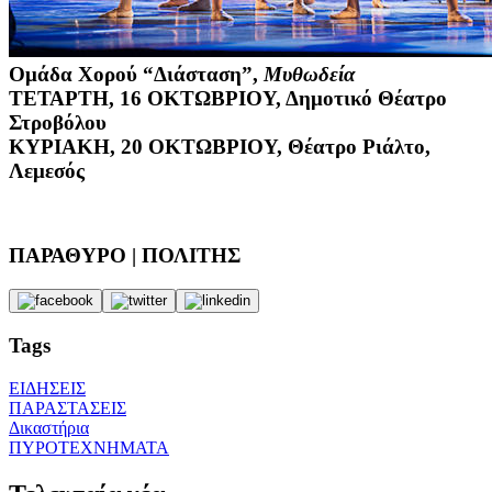
Ομάδα Χορού “Διάσταση”
,
Μυθωδεία
ΤΕΤΑΡΤΗ, 16 ΟΚΤΩΒΡΙΟΥ, Δημοτικό Θέατρο
Στροβόλου
ΚΥΡΙΑΚΗ, 20 ΟΚΤΩΒΡΙΟΥ, Θέατρο Ριάλτο,
Λεμεσός
ΠΑΡΑΘΥΡΟ | ΠΟΛΙΤΗΣ
Tags
ΕΙΔΗΣΕΙΣ
ΠΑΡΑΣΤΑΣΕΙΣ
Δικαστήρια
ΠΥΡΟΤΕΧΝΗΜΑΤΑ