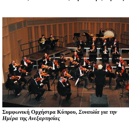
Συμφωνική Ορχήστρα Κύπρου,
Συναυλία για την
Ημέρα της Ανεξαρτησίας