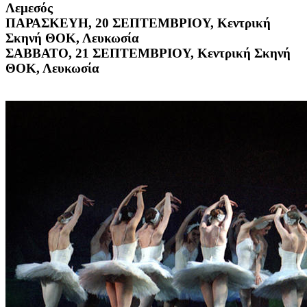
Λεμεσός
ΠΑΡΑΣΚΕΥΗ, 20 ΣΕΠΤΕΜΒΡΙΟΥ, Κεντρική
Σκηνή ΘΟΚ, Λευκωσία
ΣΑΒΒΑΤΟ, 21 ΣΕΠΤΕΜΒΡΙΟΥ, Κεντρική Σκηνή
ΘΟΚ, Λευκωσία