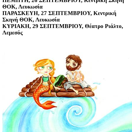
ΠΕΜΠΤΗ, 26 ΣΕΠΤΕΜΒΡΙΟΥ, Κεντρική Σκηνή
ΘΟΚ, Λευκωσία
ΠΑΡΑΣΚΕΥΗ, 27 ΣΕΠΤΕΜΒΡΙΟΥ, Κεντρική
Σκηνή ΘΟΚ, Λευκωσία
ΚΥΡΙΑΚΗ, 29 ΣΕΠΤΕΜΒΡΙΟΥ, Θέατρο Ριάλτο,
Λεμεσός