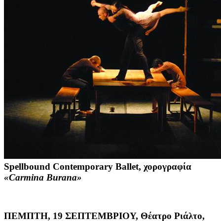
Spellbound Contemporary Ballet
, χορογραφία
«Carmina Burana»
ΠΕΜΠΤΗ, 19 ΣΕΠΤΕΜΒΡΙΟΥ, Θέατρο Ριάλτο,