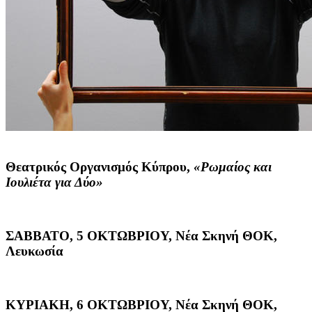
Θεατρικός Οργανισμός Κύπρου,
«Ρωμαίος και
Ιουλιέτα για Δύο»
ΣΑΒΒΑΤΟ, 5 ΟΚΤΩΒΡΙΟΥ, Νέα Σκηνή ΘΟΚ,
Λευκωσία
ΚΥΡΙΑΚΗ, 6 ΟΚΤΩΒΡΙΟΥ, Νέα Σκηνή ΘΟΚ,