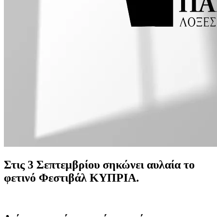
Στις 3 Σεπτεμβρίου σηκώνει αυλαία το
φετινό Φεστιβάλ ΚΥΠΡΙΑ.