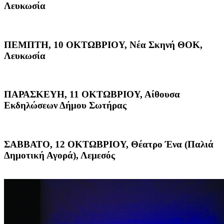
Λευκωσία
ΠΕΜΠΤΗ, 10 ΟΚΤΩΒΡΙΟΥ, Νέα Σκηνή ΘΟΚ,
Λευκωσία
ΠΑΡΑΣΚΕΥΗ, 11 ΟΚΤΩΒΡΙΟΥ, Αίθουσα
Εκδηλώσεων Δήμου Σωτήρας
ΣΑΒΒΑΤΟ, 12 ΟΚΤΩΒΡΙΟΥ, Θέατρο Ένα (Παλιά
Δημοτική Αγορά), Λεμεσός