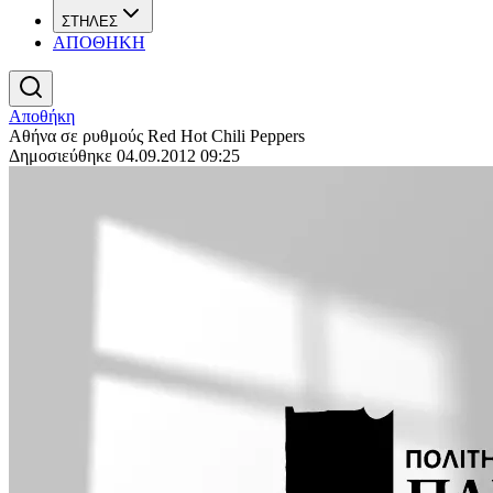
ΣΤΗΛΕΣ
ΑΠΟΘΗΚΗ
Αποθήκη
Αθήνα σε ρυθμούς Red Hot Chili Peppers
Δημοσιεύθηκε 04.09.2012 09:25