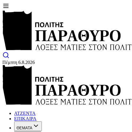
Πέμπτη 6.8.2026
ΑΤΖΕΝΤΑ
ΕΠΙΚΑΙΡΑ
ΘΕΜΑΤΑ