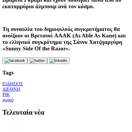
εκατομμύρια άλμπουμ ανά τον κόσμο.
Τη συναυλία του δημοφιλούς συγκροτήματος θα
ανοίξουν οι Βρετανοί AAAK (As Able As Kane) και
το ελληνικό συγκρότημα της Σάννυ Χατζηαργύρη
«Sunny Side Of the Razor».
Tags
ΕΙΔΗΣΕΙΣ
ΔΙΕΘΝΗ
ΡΙΚ
χωριό
Τελευταία νέα