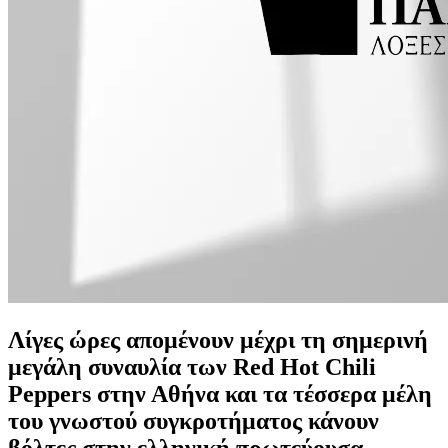
Λίγες ώρες απομένουν μέχρι τη σημερινή
μεγάλη συναυλία των Red Hot Chili
Peppers στην Αθήνα και τα τέσσερα μέλη
του γνωστού συγκροτήματος κάνουν
βόλτες στην ελληνική πρωτεύουσα.