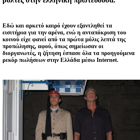
Εδώ και αρκετό καιρό έχουν εξαντληθεί τα
εισιτήρια για την αρένα, ενώ η ανταπόκριση του
κοινού είχε φανεί από τα πρώτα μόλις λεπτά της
προπώλησης, αφού, όπως σημείωσαν οι
διοργανωτές, η ζήτηση έσπασε όλα τα προηγούμενα
ρεκόρ πωλήσεων στην Ελλάδα μέσω Internet.