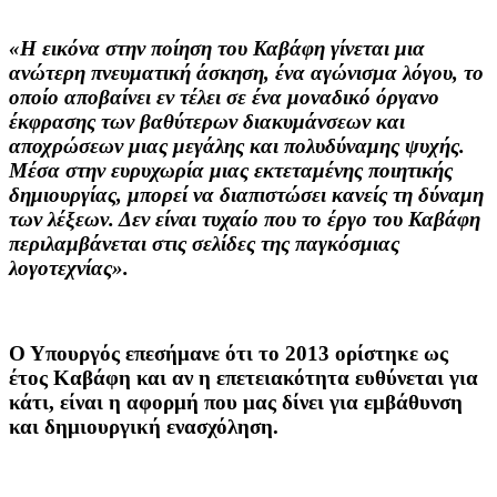
«Η εικόνα στην ποίηση του Καβάφη γίνεται μια
ανώτερη πνευματική άσκηση, ένα αγώνισμα λόγου, το
οποίο αποβαίνει εν τέλει σε ένα μοναδικό όργανο
έκφρασης των βαθύτερων διακυμάνσεων και
αποχρώσεων μιας μεγάλης και πολυδύναμης ψυχής.
Μέσα στην ευρυχωρία μιας εκτεταμένης ποιητικής
δημιουργίας, μπορεί να διαπιστώσει κανείς τη δύναμη
των λέξεων. Δεν είναι τυχαίο που το έργο του Καβάφη
περιλαμβάνεται στις σελίδες της παγκόσμιας
λογοτεχνίας».
Ο Υπουργός επεσήμανε ότι το 2013 ορίστηκε ως
έτος Καβάφη και αν η επετειακότητα ευθύνεται για
κάτι, είναι η αφορμή που μας δίνει για εμβάθυνση
και δημιουργική ενασχόληση.