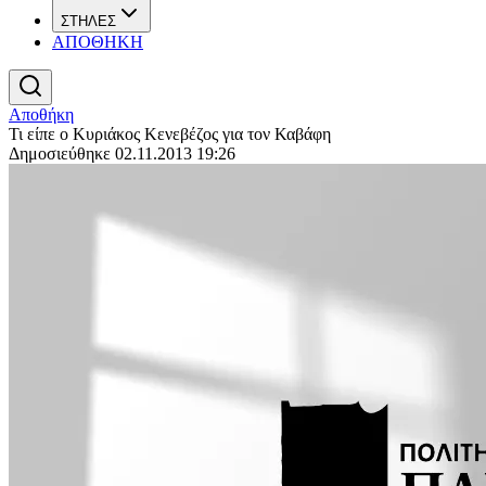
ΣΤΗΛΕΣ
ΑΠΟΘΗΚΗ
Αποθήκη
Τι είπε ο Κυριάκος Κενεβέζος για τον Καβάφη
Δημοσιεύθηκε 02.11.2013 19:26