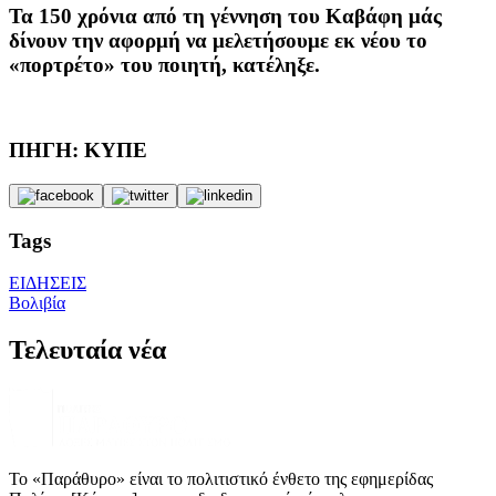
Τα 150 χρόνια από τη γέννηση του Καβάφη μάς
δίνουν την αφορμή να μελετήσουμε εκ νέου το
«πορτρέτο» του ποιητή, κατέληξε.
ΠΗΓΗ: ΚΥΠΕ
Tags
ΕΙΔΗΣΕΙΣ
Βολιβία
Τελευταία νέα
Το «Παράθυρο» είναι το πολιτιστικό ένθετο της εφημερίδας