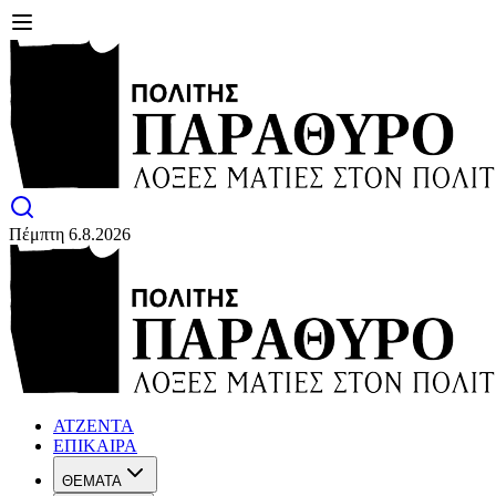
Πέμπτη 6.8.2026
ΑΤΖΕΝΤΑ
ΕΠΙΚΑΙΡΑ
ΘΕΜΑΤΑ