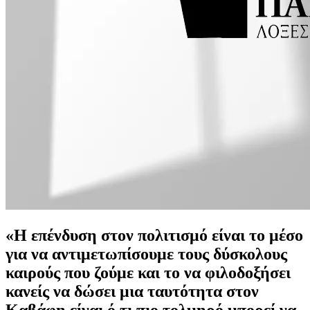
«Η επένδυση στον πολιτισμό είναι το μέσο
για να αντιμετωπίσουμε τους δύσκολους
καιρούς που ζούμε και το να φιλοδοξήσει
κανείς να δώσει μια ταυτότητα στον
Καβάφη είναι ό,τι πιο τολμηρό μπορεί να