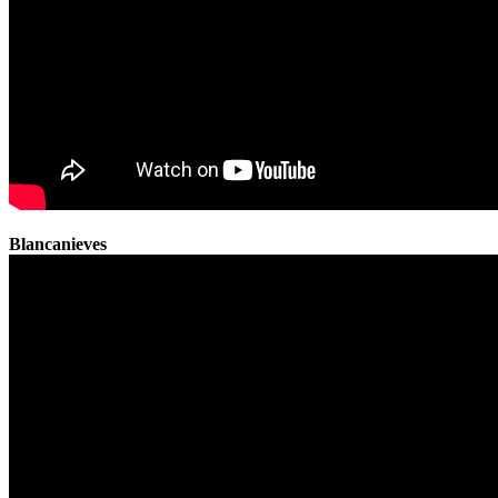
Blancanieves