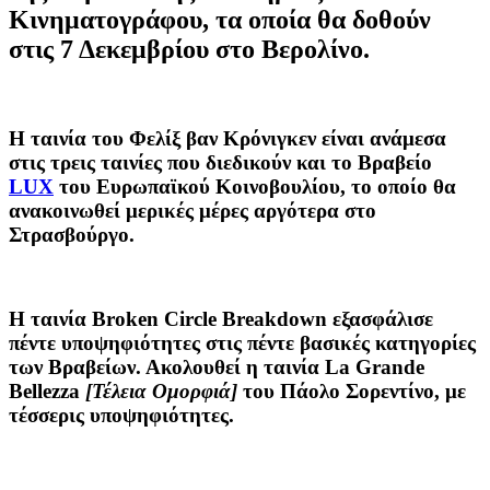
Κινηματογράφου, τα οποία θα δοθούν
στις 7 Δεκεμβρίου στο Βερολίνο.
Η ταινία του Φελίξ βαν Κρόνιγκεν είναι ανάμεσα
στις τρεις ταινίες που διεδικούν και το Βραβείο
LUX
του Ευρωπαϊκού Κοινοβουλίου, το οποίο θα
ανακοινωθεί μερικές μέρες αργότερα στο
Στρασβούργο.
Η ταινία Broken Circle Breakdown εξασφάλισε
πέντε υποψηφιότητες στις πέντε βασικές κατηγορίες
των Βραβείων. Ακολουθεί η ταινία La Grande
Bellezza
[Τέλεια Ομορφιά]
του Πάολο Σορεντίνο, με
τέσσερις υποψηφιότητες.