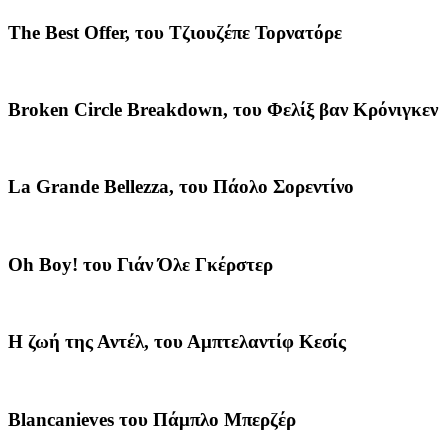
The Best Offer, του Τζιουζέπε Τορνατόρε
Broken Circle Breakdown, του Φελίξ βαν Κρόνιγκεν
La Grande Bellezza, του Πάολο Σορεντίνο
Oh Boy! του Γιάν Όλε Γκέρστερ
Η ζωή της Αντέλ, του Αμπτελαντίφ Κεσίς
Blancanieves του Πάμπλο Μπερζέρ