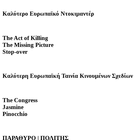
Καλύτερο Ευρωπαϊκό Ντοκιμαντέρ
The Act of Killing
The Missing Picture
Stop-over
Καλύτερη Ευρωπαϊκή Ταινία Κινουμένων Σχεδίων
The Congress
Jasmine
Pinocchio
ΠΑΡΑΘΥΡΟ | ΠΟΛΙΤΗΣ