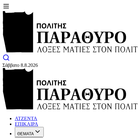
Σάββατο 8.8.2026
ΑΤΖΕΝΤΑ
ΕΠΙΚΑΙΡΑ
ΘΕΜΑΤΑ