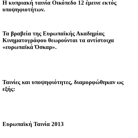
H κυπριακή ταινία Οικόπεδο 12 έμεινε εκτός
υποψηφιοτήτων.
Τα βραβεία της Ευρωπαϊκής Ακαδημίας
Κινηματογράφου θεωρούνται τα αντίστοιχα
«ευρωπαϊκά Όσκαρ».
Ταινίες και υποψηφιότητες, διαμορφώθηκαν ως
εξής:
Ευρωπαϊκή Ταινία 2013