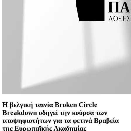
Η βελγική ταινία Broken Circle
Breakdown οδηγεί την κούρσα των
υποψηφιοτήτων για τα φετινά Βραβεία
της Ευρωπαϊκής Ακαδημίας