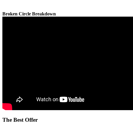
Broken Circle Breakdown
The Best Offer