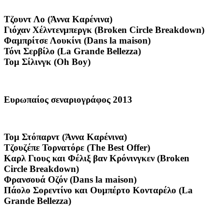
Τζουντ Λο (Άννα Καρένινα)
Γιόχαν Χέλντενμπεργκ (Broken Circle Breakdown)
Φαμπρίτσε Λουκίνι (Dans la maison)
Τόνι Σερβίλο (La Grande Bellezza)
Τομ Σίλινγκ (Oh Boy)
Ευρωπαίος σεναριογράφος 2013
Τομ Στόπαρντ (Άννα Καρένινα)
Τζουζέπε Τορνατόρε (The Best Offer)
Καρλ Γιους και Φέλιξ βαν Kρόνινγκεν (Broken
Circle Breakdown)
Φρανσουά Οζόν (Dans la maison)
Πάολο Σορεντίνο και Ουμπέρτο Κονταρέλο (La
Grande Bellezza)