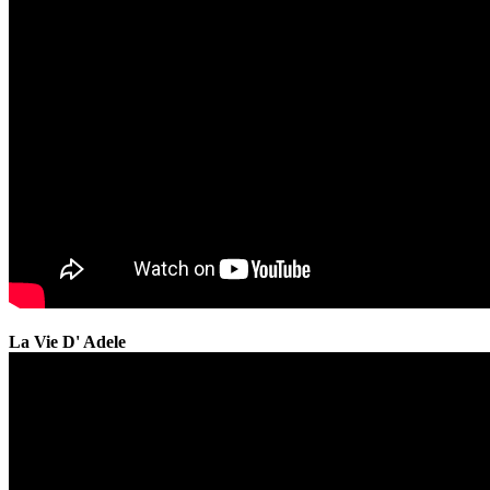
La Vie D' Adele