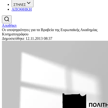
ΣΤΗΛΕΣ
ΑΠΟΘΗΚΗ
Αποθήκη
Οι υποψηφιότητες για τα Βραβεία της Ευρωπαϊκής Ακαδημίας
Κινηματογράφου
Δημοσιεύθηκε 12.11.2013 08:37