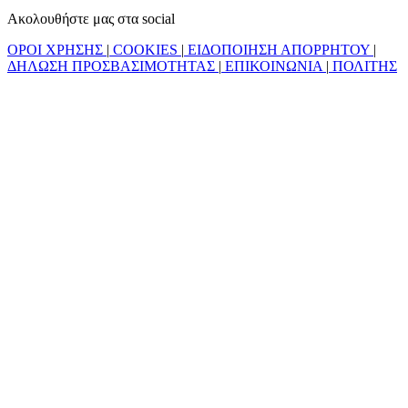
Ακολουθήστε μας στα social
ΟΡΟΙ ΧΡΗΣΗΣ
|
COOKIES
|
ΕΙΔΟΠΟΙΗΣΗ ΑΠΟΡΡΗΤΟΥ
|
ΔΗΛΩΣΗ ΠΡΟΣΒΑΣΙΜΟΤΗΤΑΣ
|
ΕΠΙΚΟΙΝΩΝΙΑ
|
ΠΟΛΙΤΗΣ