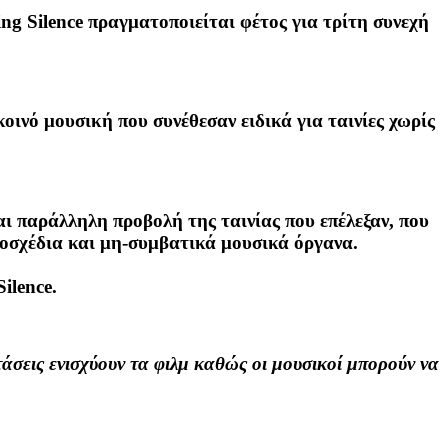
ng Silence πραγματοποιείται φέτος για τρίτη συνεχή
ινό μουσική που συνέθεσαν ειδικά για ταινίες χωρίς
αι παράλληλη προβολή της ταινίας που επέλεξαν, που
τοσχέδια και μη-συμβατικά μουσικά όργανα.
ilence.
άσεις ενισχύουν τα φιλμ καθώς οι μουσικοί μπορούν να