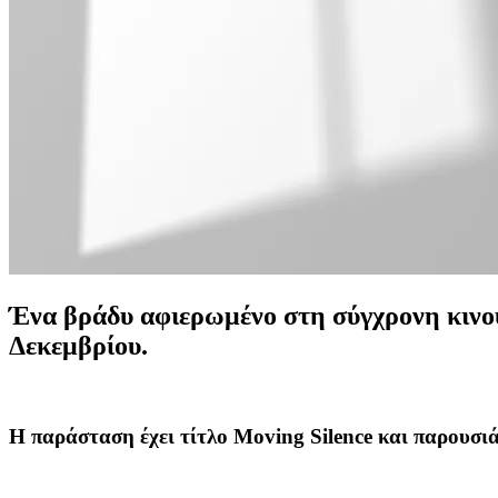
Ένα βράδυ αφιερωμένο στη σύγχρονη κινού
Δεκεμβρίου.
Η παράσταση έχει τίτλο
Moving Silence
και παρουσιά