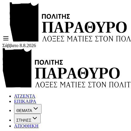
Σάββατο 8.8.2026
ΑΤΖΕΝΤΑ
ΕΠΙΚΑΙΡΑ
ΘΕΜΑΤΑ
ΣΤΗΛΕΣ
ΑΠΟΘΗΚΗ