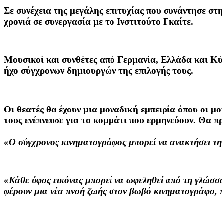
Σε συνέχεια της μεγάλης επιτυχίας που συνάντησε στ
χρονιά σε συνεργασία με το Ινστιτούτο Γκαίτε.
Μουσικοί και συνθέτες από Γερμανία, Ελλάδα και Κύπ
ήχο σύγχρονων δημιουργών της επιλογής τους.
Οι θεατές θα έχουν μια μοναδική εμπειρία όπου οι μ
τους ενέπνευσε για το κομμάτι που ερμηνεύουν. Θα 
«O σύγχρονος κινηματογράφος μπορεί να ανακτήσει τη
«Κάθε ύφος εικόνας μπορεί να ωφεληθεί από τη γλώσσα
φέρουν μια νέα πνοή ζωής στον βωβό κινηματογράφο, π