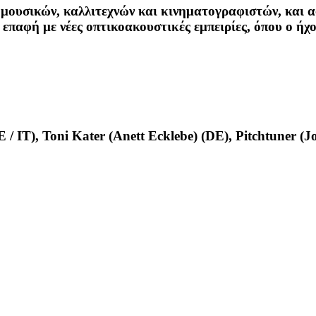
 μουσικών, καλλιτεχνών και κινηματογραφιστών, και 
 επαφή με νέες οπτικοακουστικές εμπειρίες, όπου ο ήχ
 / IT), Toni Kater (Anett Ecklebe) (DE), Pitchtuner 