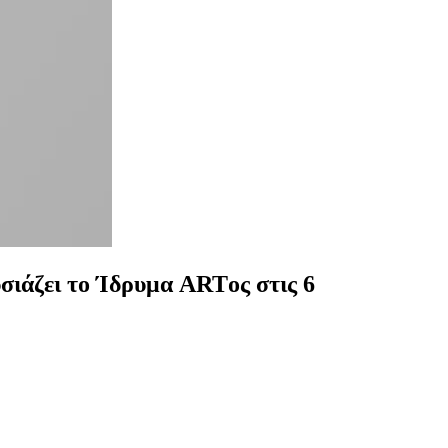
σιάζει το Ίδρυμα ARTος στις 6