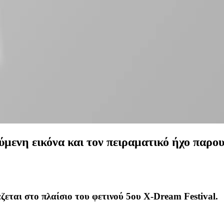
μενη εικόνα και τον πειραματικό ήχο παρου
ζεται στο πλαίσιο του φετινού
5ου X-Dream Festival.