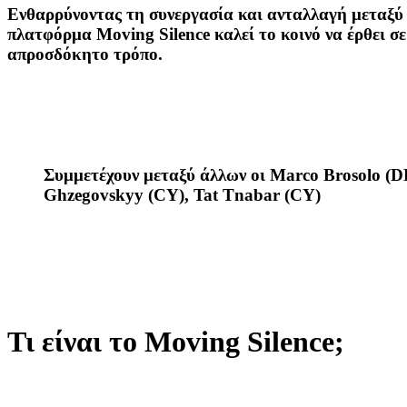
Ενθαρρύνοντας τη συνεργασία και ανταλλαγή μεταξύ
πλατφόρμα Moving Silence καλεί το κοινό να έρθει σε
απροσδόκητο τρόπο.
Συμμετέχουν μεταξύ άλλων οι
Marco Brosolo (DE
Ghzegovskyy (CY), Tat Tnabar (CY)
Τι είναι το Moving Silence;