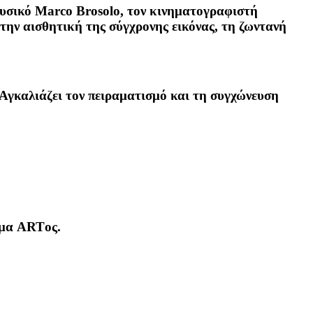
υσικό Marco Brosolo, τον κινηματογραφιστή
ε την αισθητική της σύγχρονης εικόνας, τη ζωντανή
 Αγκαλιάζει τον πειραματισμό και τη συγχώνευση
υμα ARTος.