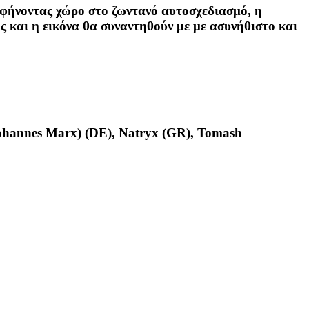
αφήνοντας χώρο στο ζωντανό αυτοσχεδιασμό, η
ος και η εικόνα θα συναντηθούν με με ασυνήθιστο και
(Johannes Marx) (DE), Natryx (GR), Tomash