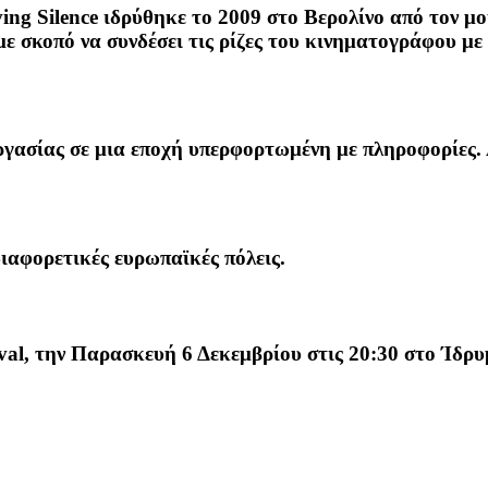
g Silence ιδρύθηκε το 2009 στο Βερολίνο από τον μο
 με σκοπό να συνδέσει τις ρίζες του κινηματογράφου μ
εργασίας σε μια εποχή υπερφορτωμένη με πληροφορίες.
ιαφορετικές ευρωπαϊκές πόλεις.
ival, την Παρασκευή 6 Δεκεμβρίου στις 20:30 στο Ίδρ